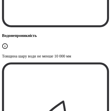
Водонепроникність
Товщина шару води не менше
10 000 мм