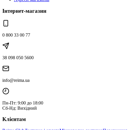
Інтернет-магазин
0 800 33 00 77
38 098 050 5600
info@reima.ua
Пн-Пт: 9:00 до 18:00
Сб-Нд: Вихідний
Клієнтам