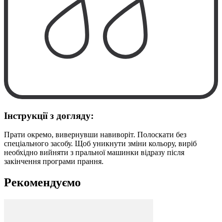
Інструкції з догляду:
Прати окремо, вивернувши навиворіт. Полоскати без
спеціального засобу. Щоб уникнути зміни кольору, виріб
необхідно вийняти з пральної машинки відразу після
закінчення програми прання.
Рекомендуємо