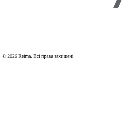
©
2026
Reima.
Всі права захищені.