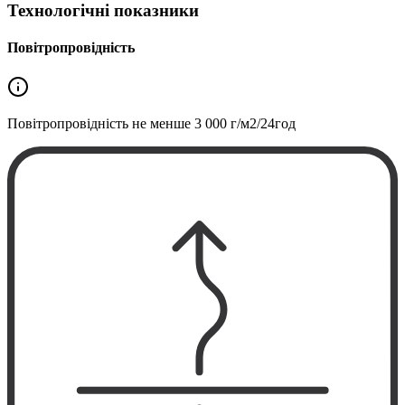
Технологічні показники
Повітропровідність
Повітропровідність не менше
3 000 г/м2/24год