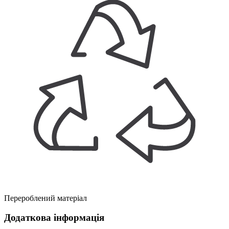
Перероблений матеріал
Додаткова інформація