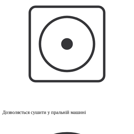
Дозволяється сушити у пральній машині