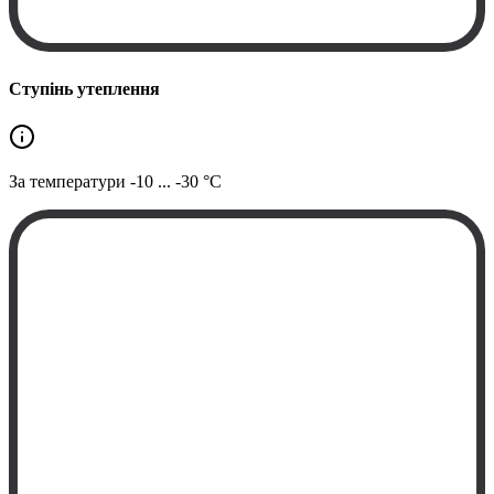
Ступінь утеплення
За температури
-10 ... -30 °C