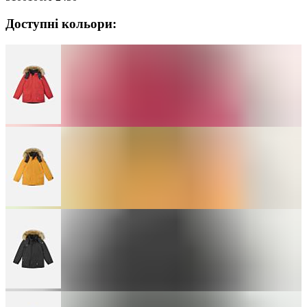
Доступні кольори: