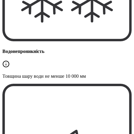
Водонепроникність
Товщина шару води не менше
10 000 мм