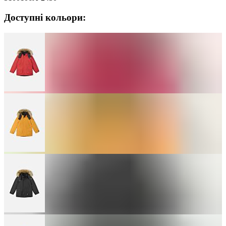
Доступні кольори: