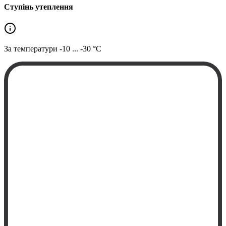
Ступінь утеплення
За температури
-10 ... -30 °C