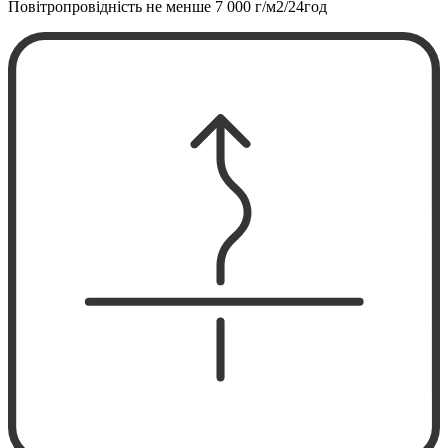
Повітропровідність не менше
7 000 г/м2/24год