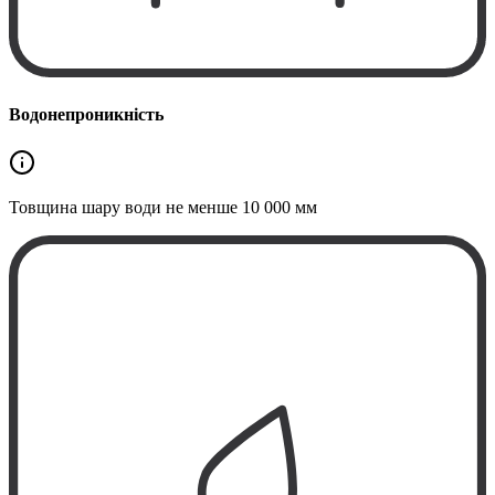
Водонепроникність
Товщина шару води не менше
10 000 мм