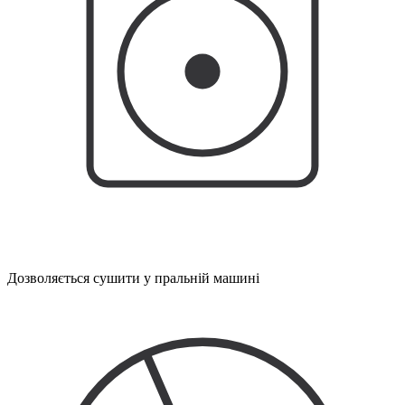
Дозволяється сушити у пральній машині