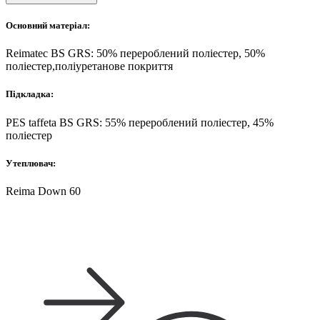
Основний матеріал:
Reimatec BS GRS: 50% перероблений поліестер, 50%
поліестер,поліуретанове покриття
Підкладка:
PES taffeta BS GRS: 55% перероблений поліестер, 45%
поліестер
Утеплювач:
Reima Down 60