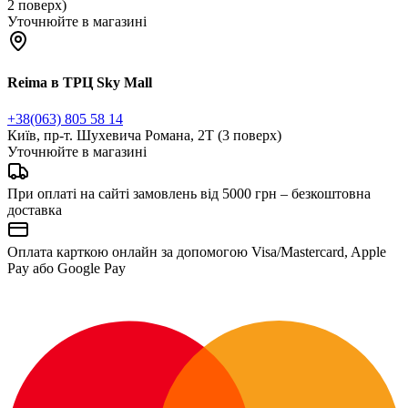
2 поверх)
Уточнюйте в магазині
Reima в ТРЦ Sky Mall
+38(063) 805 58 14
Київ, пр-т. Шухевича Романа, 2Т (3 поверх)
Уточнюйте в магазині
При оплаті на сайті замовлень від 5000 грн – безкоштовна
доставка
Оплата карткою онлайн за допомогою Visa/Mastercard, Apple
Pay або Google Pay