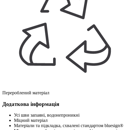
Перероблений матеріал
Додаткова інформація
Усі шви запаяні, водонепроникні
Міцний матеріал
Матеріали та підкладка, схвалені стандартом bluesign®