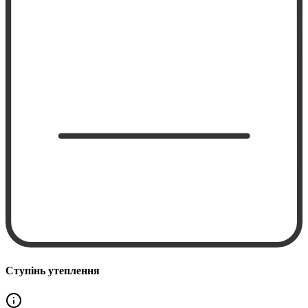
Ступінь утеплення