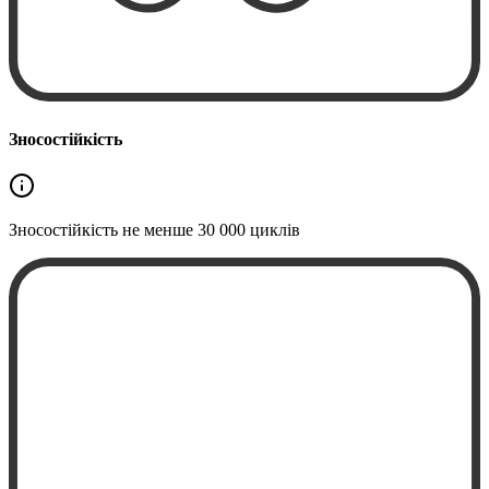
Зносостійкість
Зносостійкість не менше
30 000 циклів