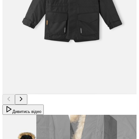
Дивитись відео