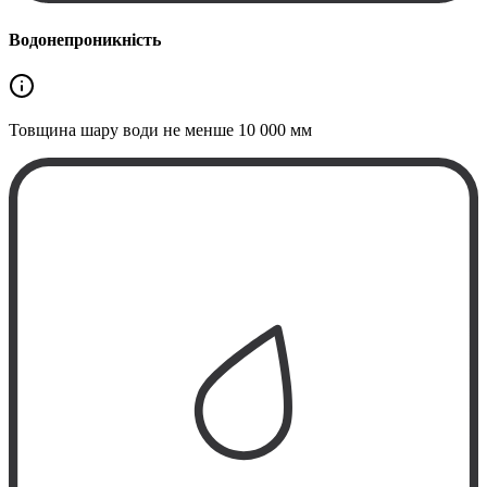
Водонепроникність
Товщина шару води не менше
10 000 мм