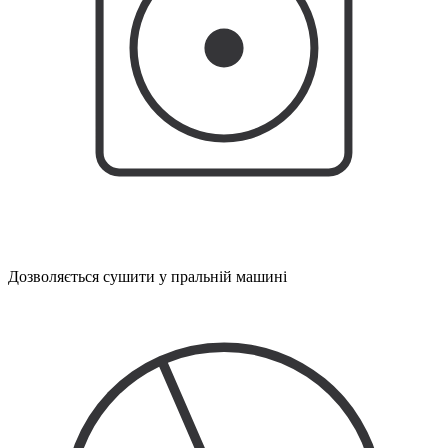
Дозволяється сушити у пральній машині