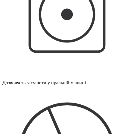
Дозволяється сушити у пральній машині