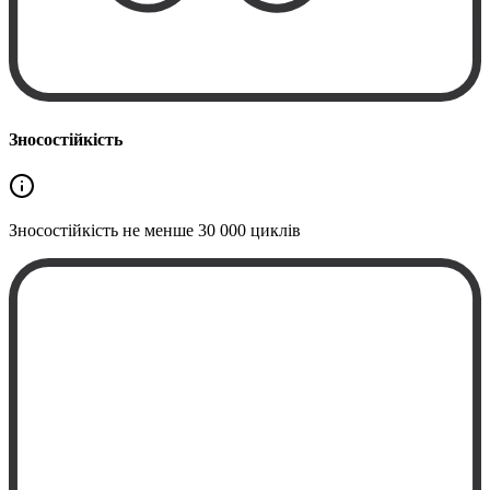
Зносостійкість
Зносостійкість не менше
30 000 циклів