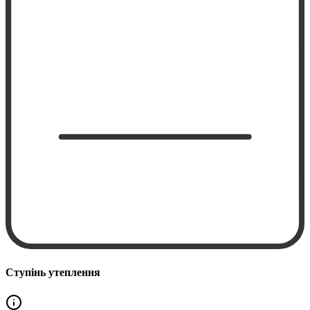
Ступінь утеплення