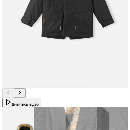
Дивитись відео