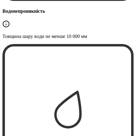
Водонепроникність
Товщина шару води не менше
10 000 мм