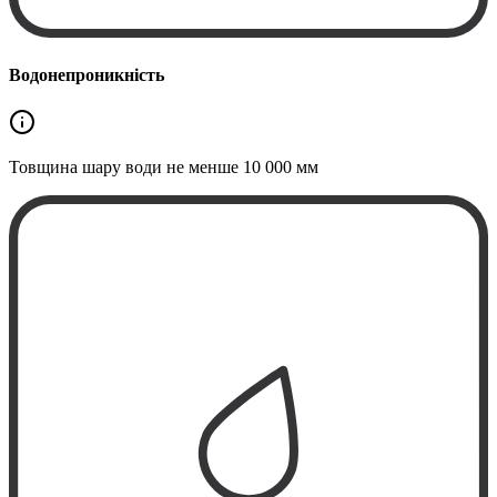
Водонепроникність
Товщина шару води не менше
10 000 мм