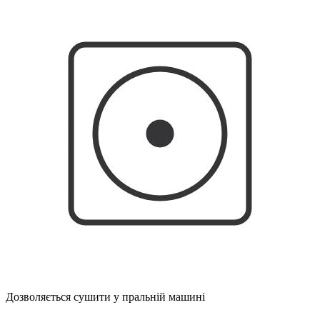
Дозволяється сушити у пральній машині