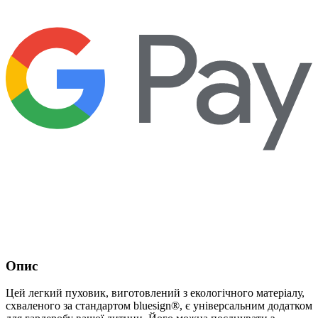
Опис
Цей легкий пуховик, виготовлений з екологічного матеріалу,
схваленого за стандартом bluesign®, є універсальним додатком