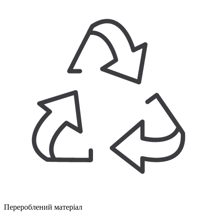
Перероблений матеріал