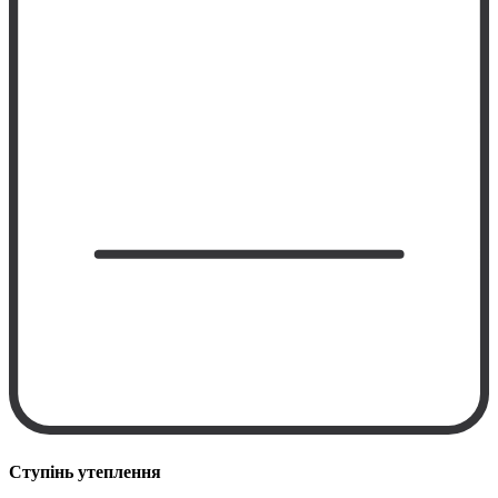
Ступінь утеплення