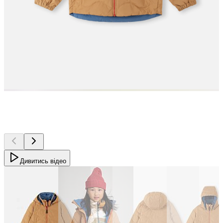
Дивитись відео