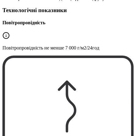
Технологічні показники
Повітропровідність
Повітропровідність не менше
7 000 г/м2/24год