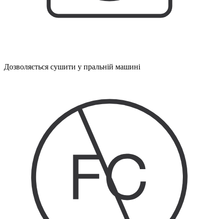
Дозволяється сушити у пральній машині