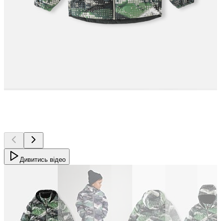
Дивитись відео