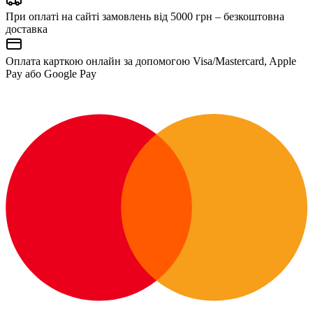
При оплаті на сайті замовлень від 5000 грн – безкоштовна
доставка
Оплата карткою онлайн за допомогою Visa/Mastercard, Apple
Pay або Google Pay