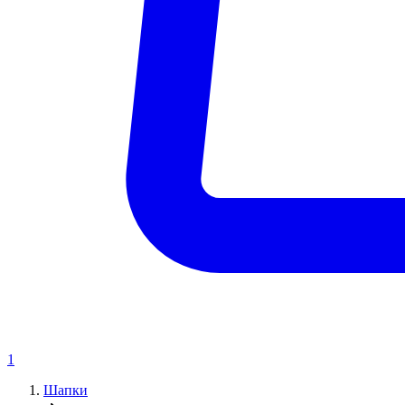
1
Шапки