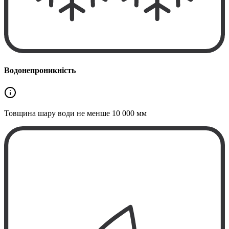
Водонепроникність
Товщина шару води не менше
10 000 мм