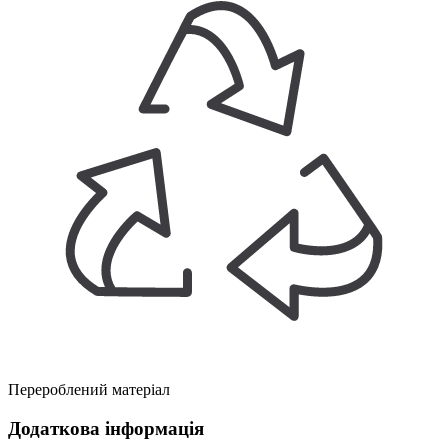
Перероблений матеріал
Додаткова інформація