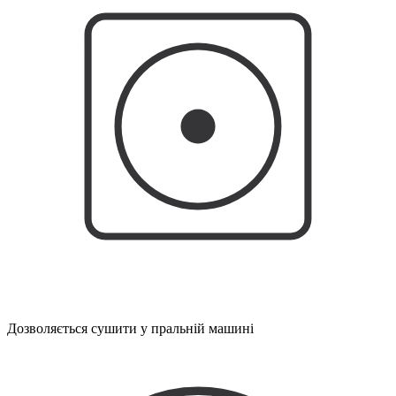
Дозволяється сушити у пральній машині