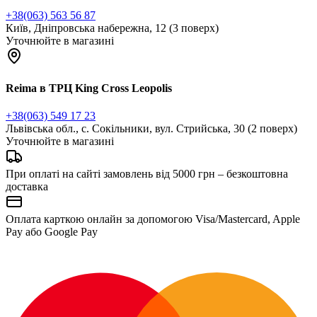
+38(063) 563 56 87
Київ, Дніпровська набережна, 12 (3 поверх)
Уточнюйте в магазині
Reima в ТРЦ King Cross Leopolis
+38(063) 549 17 23
Львівська обл., с. Сокільники, вул. Стрийська, 30 (2 поверх)
Уточнюйте в магазині
При оплаті на сайті замовлень від 5000 грн – безкоштовна
доставка
Оплата карткою онлайн за допомогою Visa/Mastercard, Apple
Pay або Google Pay