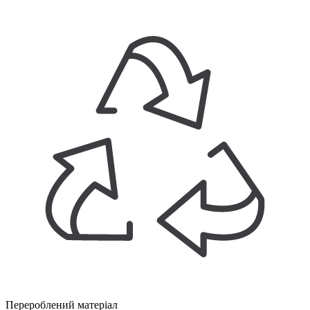
Перероблений матеріал