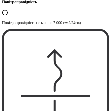
Повітропровідність
Повітропровідність не менше
7 000 г/м2/24год