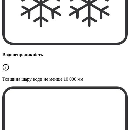
Водонепроникність
Товщина шару води не менше
10 000 мм