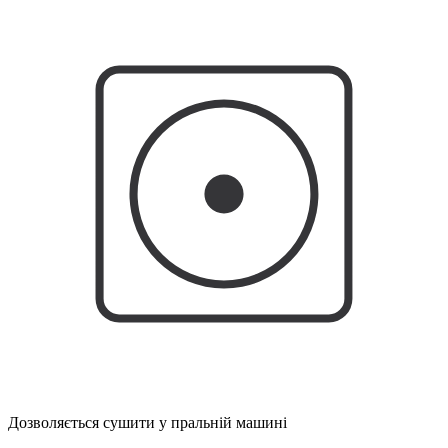
Дозволяється сушити у пральній машині