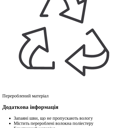
Перероблений матеріал
Додаткова інформація
Запаяні шви, що не пропускають вологу
Містить перероблені волокна поліестеру