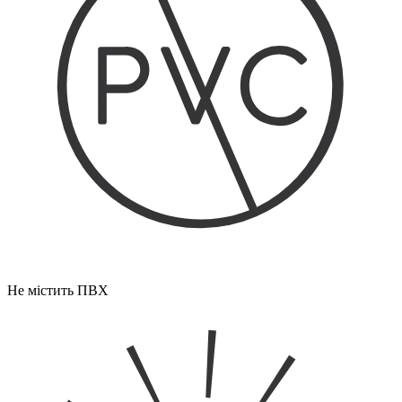
Не містить ПВХ