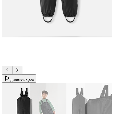
Дивитись відео