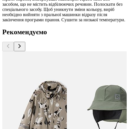
засобом, що не містить відбілюючих речовин. Полоскати без
спеціального засобу. Щоб уникнути зміни кольору, виріб
необхідно вийняти з пральної машинки відразу після
закінчення програми прання. Сушити за низької температури.
Рекомендуємо