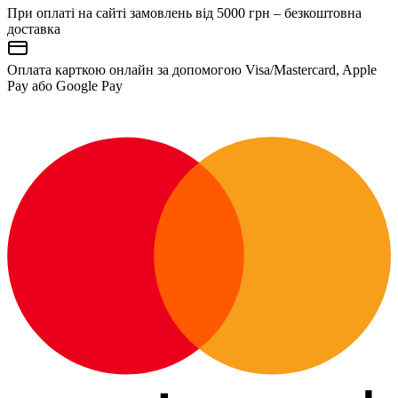
При оплаті на сайті замовлень від 5000 грн – безкоштовна
доставка
Оплата карткою онлайн за допомогою Visa/Mastercard, Apple
Pay або Google Pay