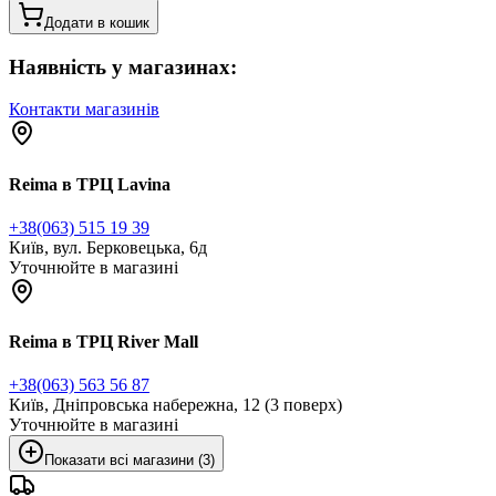
Додати в кошик
Наявність у магазинах:
Контакти магазинів
Reima в ТРЦ Lavina
+38(063) 515 19 39
Київ, вул. Берковецька, 6д
Уточнюйте в магазині
Reima в ТРЦ River Mall
+38(063) 563 56 87
Київ, Дніпровська набережна, 12 (3 поверх)
Уточнюйте в магазині
Показати всі магазини (3)