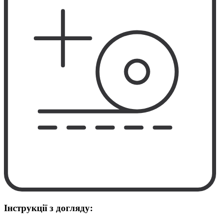
Інструкції з догляду: