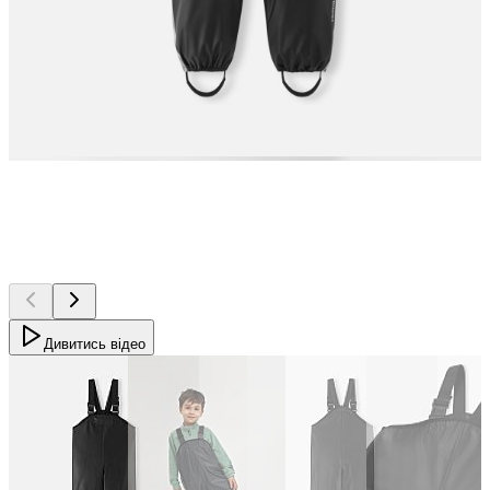
Дивитись відео