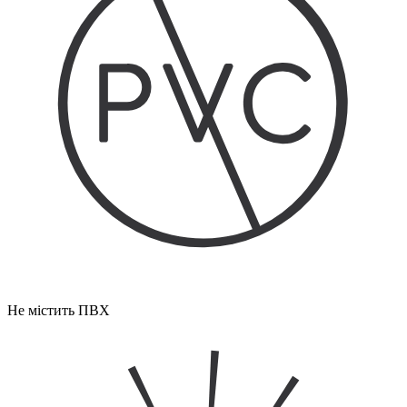
Не містить ПВХ