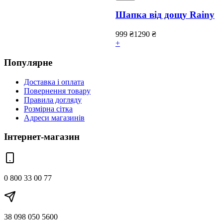
Шапка від дощу Rainy
999
₴
1290
₴
+
Популярне
Доставка і оплата
Повернення товару
Правила догляду
Розмірна сітка
Адреси магазинів
Інтернет-магазин
0 800 33 00 77
38 098 050 5600