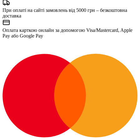
При оплаті на сайті замовлень від 5000 грн – безкоштовна
доставка
Оплата карткою онлайн за допомогою Visa/Mastercard, Apple
Pay або Google Pay