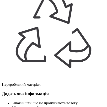
Перероблений матеріал
Додаткова інформація
Запаяні шви, що не пропускають вологу