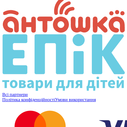
Всі партнери
Політика конфіденційності
Умови використання