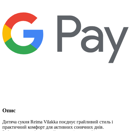
Опис
Дитяча сукня Reima Vilakka поєднує грайливий стиль і
практичний комфорт для активних сонячних днів.