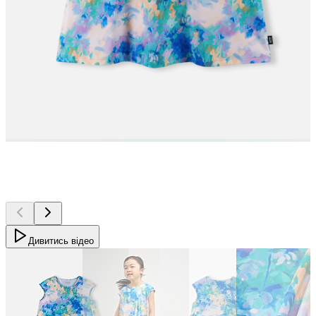
Дивитись відео