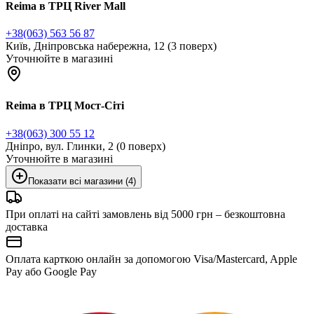
Reima в ТРЦ River Mall
+38(063) 563 56 87
Київ, Дніпровська набережна, 12 (3 поверх)
Уточнюйте в магазині
Reima в ТРЦ Мост-Сіті
+38(063) 300 55 12
Дніпро, вул. Глинки, 2 (0 поверх)
Уточнюйте в магазині
Показати всі магазини (4)
При оплаті на сайті замовлень від 5000 грн – безкоштовна
доставка
Оплата карткою онлайн за допомогою Visa/Mastercard, Apple
Pay або Google Pay