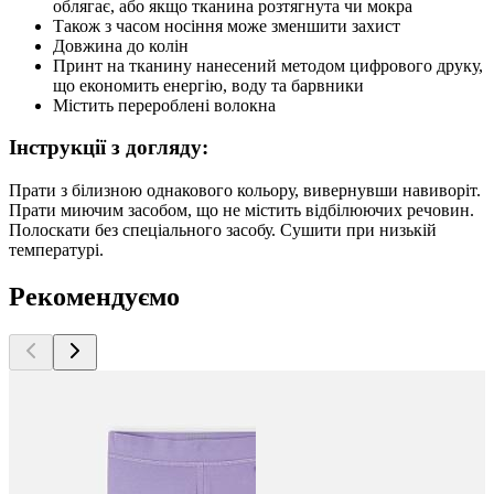
облягає, або якщо тканина розтягнута чи мокра
Також з часом носіння може зменшити захист
Довжина до колін
Принт на тканину нанесений методом цифрового друку,
що економить енергію, воду та барвники
Містить перероблені волокна
Інструкції з догляду:
Прати з білизною однакового кольору, вивернувши навиворіт.
Прати миючим засобом, що не містить відбілюючих речовин.
Полоскати без спеціального засобу. Сушити при низькій
температурі.
Рекомендуємо