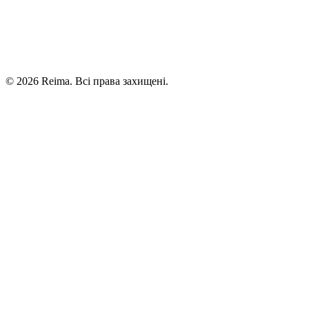
©
2026
Reima.
Всі права захищені.