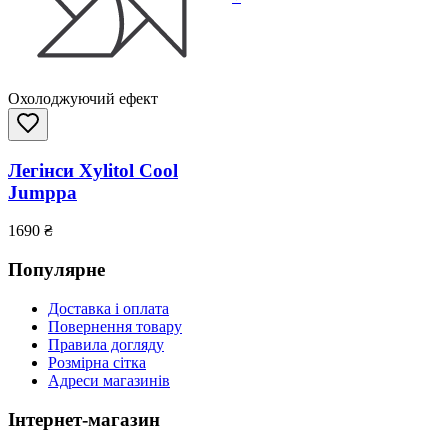
Охолоджуючий ефект
Легінси Xylitol Cool
Jumppa
1690
₴
Популярне
Доставка і оплата
Повернення товару
Правила догляду
Розмірна сітка
Адреси магазинів
Інтернет-магазин