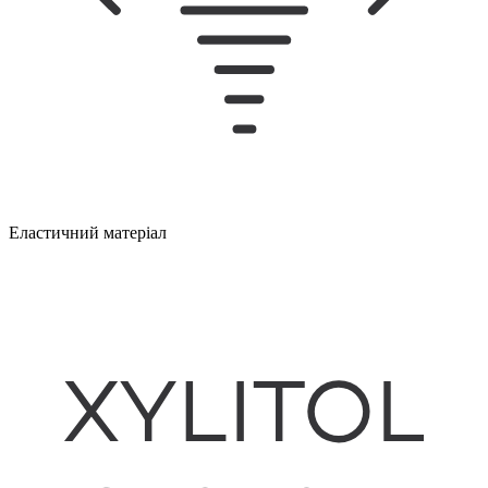
Еластичний матеріал