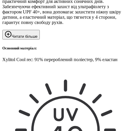
практичний комфорт для активних сонячних днів.
Забезпечуючи ефективний захист від ультрафіолету з
фактором UPF 40+, вона допомагає захистити ніжну шкіру
дитини, а еластичний матеріал, що тягнется у 4 сторони,
гарантує повну свободу рухів.
Читати більше
Основний матеріал:
Xylitol Cool rec: 91% перероблений поліестер, 9% еластан