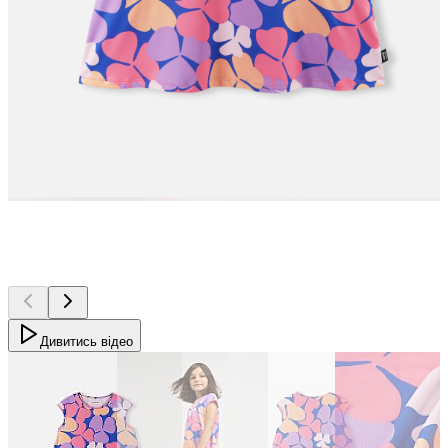
Дивитись відео