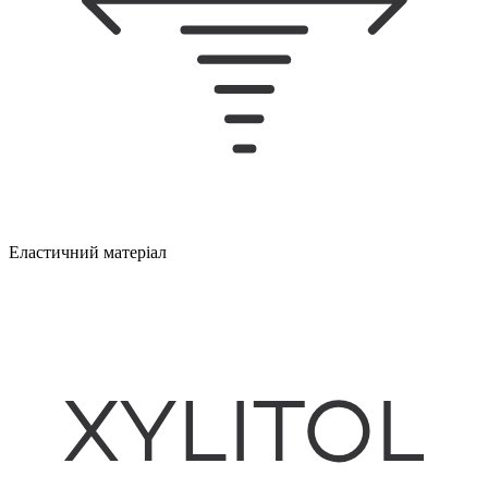
Еластичний матеріал