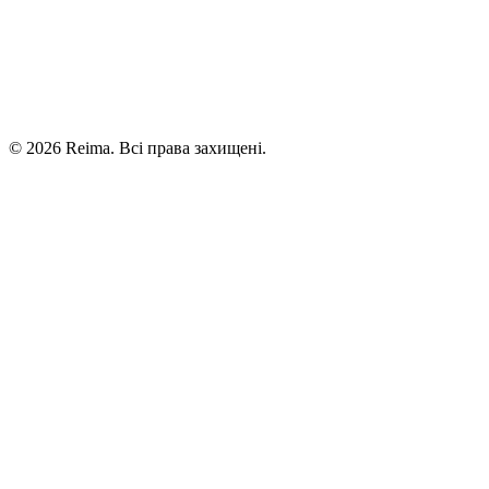
©
2026
Reima.
Всі права захищені.