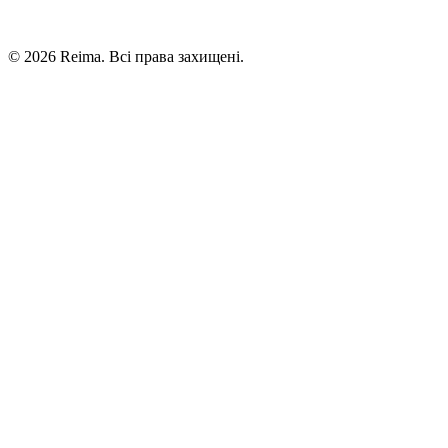
©
2026
Reima.
Всі права захищені.