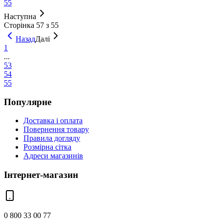
55
Наступна
Сторінка 57 з 55
Назад
Далі
1
...
53
54
55
Популярне
Доставка і оплата
Повернення товару
Правила догляду
Розмірна сітка
Адреси магазинів
Інтернет-магазин
0 800 33 00 77