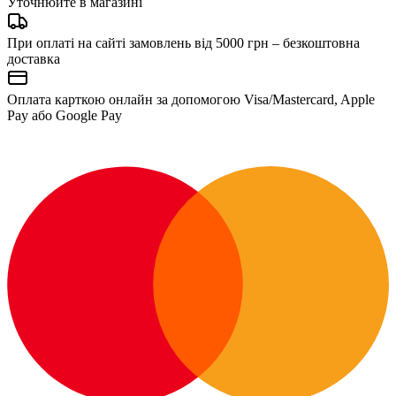
Уточнюйте в магазині
При оплаті на сайті замовлень від 5000 грн – безкоштовна
доставка
Оплата карткою онлайн за допомогою Visa/Mastercard, Apple
Pay або Google Pay