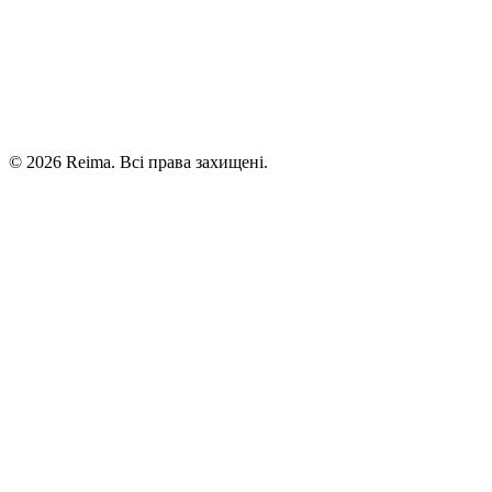
©
2026
Reima.
Всі права захищені.