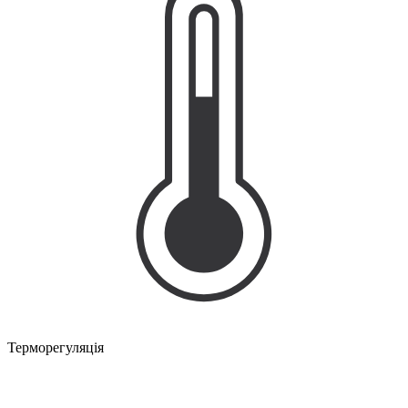
Терморегуляція