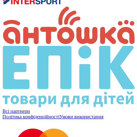
Всі партнери
Політика конфіденційності
Умови використання