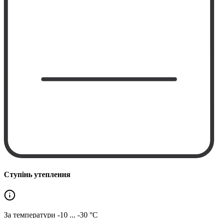
Ступінь утеплення
За температури
-10 ... -30 °C