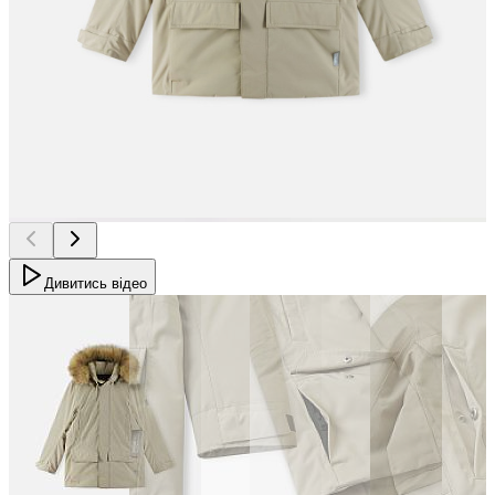
Дивитись відео