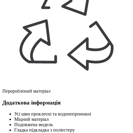
Перероблений матеріал
Додаткова інформація
Усі шви проклеєні та водонепроникні
Міцний матеріал
Подовжена модель
Гладка підкладка з поліестеру