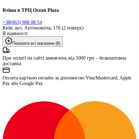
Reima в ТРЦ Ocean Plaza
+38(063) 988 08 54
Київ, вул. Антоновича, 176 (2 поверх)
В наявності
Показати всі магазини (6)
При оплаті на сайті замовлень від 5000 грн – безкоштовна
доставка
Оплата карткою онлайн за допомогою Visa/Mastercard, Apple
Pay або Google Pay