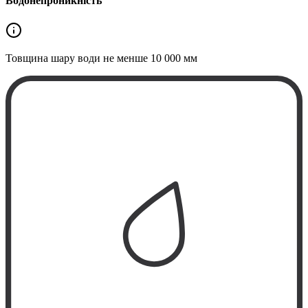
Водонепроникність
Товщина шару води не менше
10 000 мм