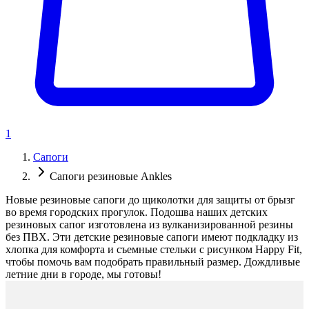
1
Сапоги
Сапоги резиновые Ankles
Новые резиновые сапоги до щиколотки для защиты от брызг
во время городских прогулок. Подошва наших детских
резиновых сапог изготовлена из вулканизированной резины
без ПВХ. Эти детские резиновые сапоги имеют подкладку из
хлопка для комфорта и съемные стельки с рисунком Happy Fit,
чтобы помочь вам подобрать правильный размер. Дождливые
летние дни в городе, мы готовы!