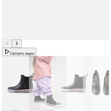
Смотреть видео