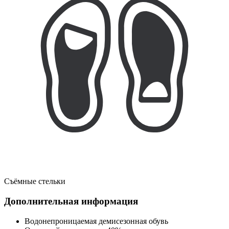
Съёмные стельки
Дополнительная информация
Водонепроницаемая демисезонная обувь