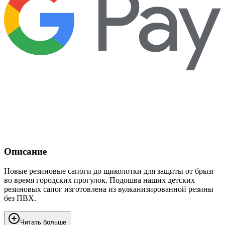
Описание
Новые резиновые сапоги до щиколотки для защиты от брызг
во время городских прогулок. Подошва наших детских
резиновых сапог изготовлена из вулканизированной резины
без ПВХ.
Читать больше