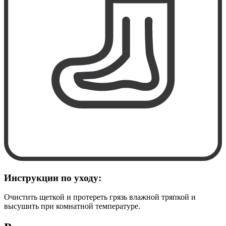
Инструкции по уходу:
Очистить щеткой и протереть грязь влажной тряпкой и
высушить при комнатной температуре.