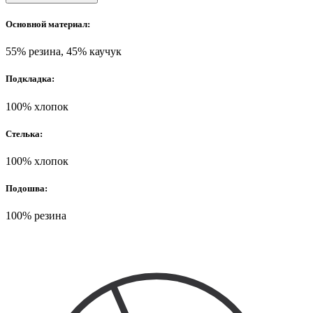
Основной материал:
55% резина, 45% каучук
Подкладка:
100% хлопок
Стелька:
100% хлопок
Подошва:
100% резина