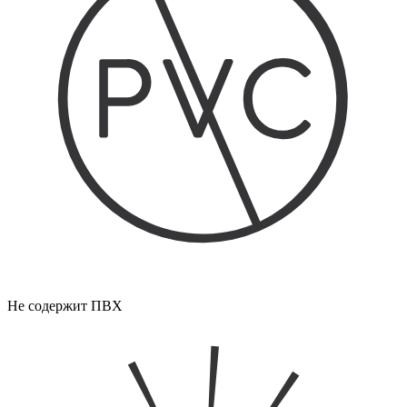
Не содержит ПВХ