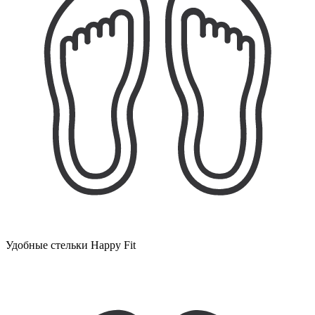
Удобные стельки Happy Fit