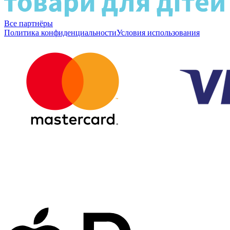
Все партнёры
Политика конфиденциальности
Условия использования