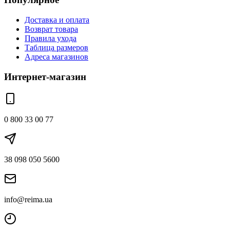
Доставка и оплата
Возврат товара
Правила ухода
Таблица размеров
Адреса магазинов
Интернет-магазин
0 800 33 00 77
38 098 050 5600
info@reima.ua