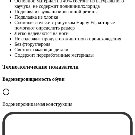
Основной материал на 40% состоит из натурального
каучука, не содержит поливинилхлорида
Подошва из вулканизированной резины
Подкладка из хлопка
Съемные стельки с рисунком Happy Fit, которые
помогают определить размер
Легко надеваются на ноги
Не содержит продуктов животного происхождения
Без фторуглерода
Светоотражающие детали
Содержит переработанные материалы
Технологические показатели
Водонепроницаемость обуви
Водонепроницаемая
конструкция