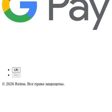
UK
RU
©
2026
Reima.
Все права защищены.