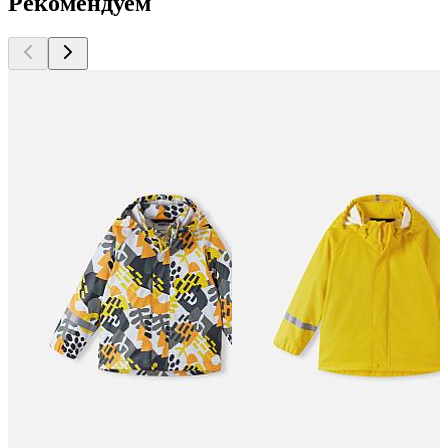
Рекомендуем