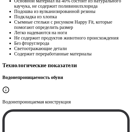
Основной материал на 40% состоит из натурального
каучука, не содержит поливинилхлорида
Подошва из вулканизированной резины
Подкладка из хлопка
Съемные стельки с рисунком Happy Fit, которые
помогают определить размер
Легко надеваются на ноги
Не содержит продуктов животного происхождения
Без фторуглерода
Светоотражающие детали
Содержит переработанные материалы
Технологические показатели
Водонепроницаемость обуви
Водонепроницаемая
конструкция