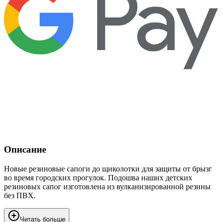
Описание
Новые резиновые сапоги до щиколотки для защиты от брызг
во время городских прогулок. Подошва наших детских
резиновых сапог изготовлена из вулканизированной резины
без ПВХ.
Читать больше