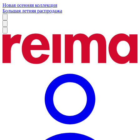
Новая осенняя коллекция
Большая летняя распродажа