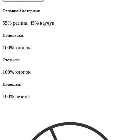
Основной материал:
55% резина, 45% каучук
Подкладка:
100% хлопок
Стелька:
100% хлопок
Подошва:
100% резина