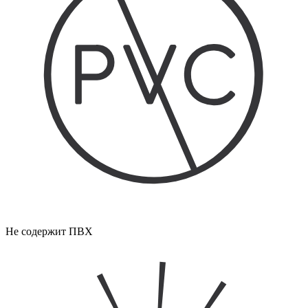
Не содержит ПВХ