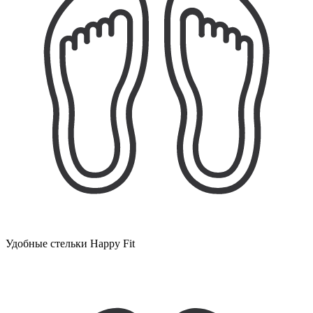
Удобные стельки Happy Fit