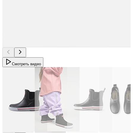
Смотреть видео