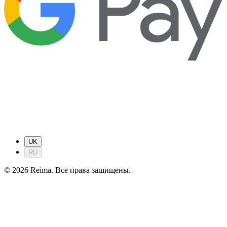
UK
RU
©
2026
Reima.
Все права защищены.