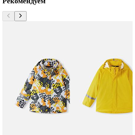
Рекомендуем