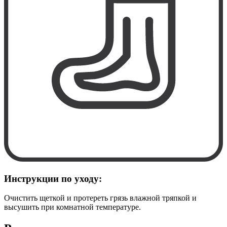
Инструкции по уходу:
Очистить щеткой и протереть грязь влажной тряпкой и
высушить при комнатной температуре.