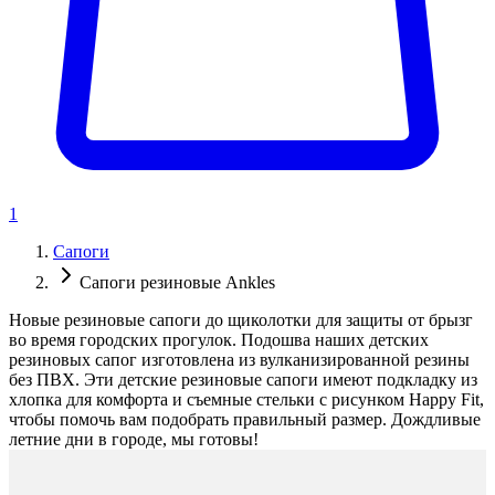
1
Сапоги
Сапоги резиновые Ankles
Новые резиновые сапоги до щиколотки для защиты от брызг
во время городских прогулок. Подошва наших детских
резиновых сапог изготовлена из вулканизированной резины
без ПВХ. Эти детские резиновые сапоги имеют подкладку из
хлопка для комфорта и съемные стельки с рисунком Happy Fit,
чтобы помочь вам подобрать правильный размер. Дождливые
летние дни в городе, мы готовы!