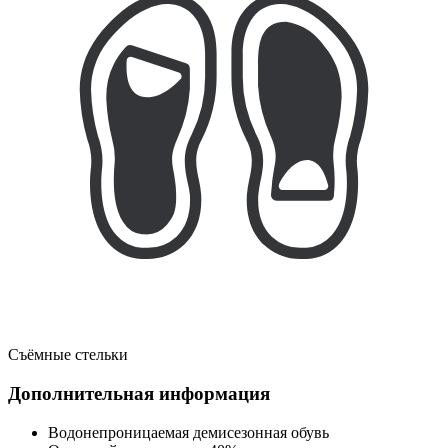
Съёмные стельки
Дополнительная информация
Водонепроницаемая демисезонная обувь