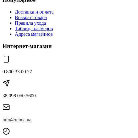
Доставка и оплата
Возврат товара
Правила ухода
Таблица размеров
Адреса магазинов
Интернет-магазин
0 800 33 00 77
38 098 050 5600
info@reima.ua