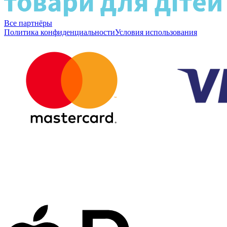
Все партнёры
Политика конфиденциальности
Условия использования