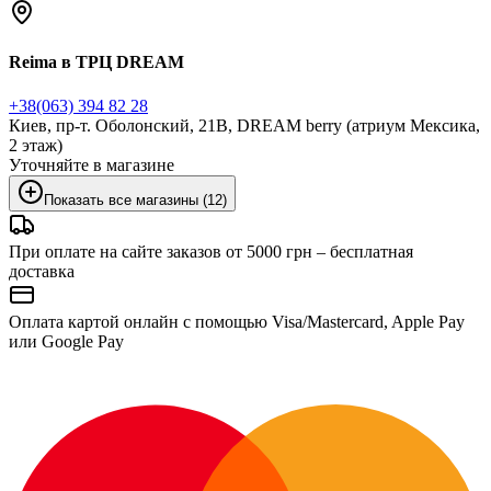
Reima в ТРЦ DREAM
+38(063) 394 82 28
Киев, пр-т. Оболонский, 21В, DREAM berry (атриум Мексика,
2 этаж)
Уточняйте в магазине
Показать все магазины (12)
При оплате на сайте заказов от 5000 грн – бесплатная
доставка
Оплата картой онлайн с помощью Visa/Mastercard, Apple Pay
или Google Pay