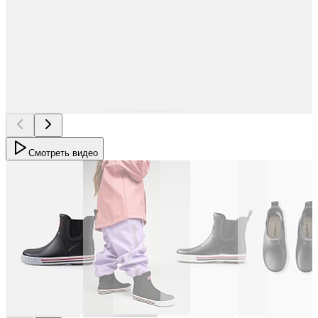
Смотреть видео