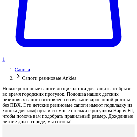
1
Сапоги
Сапоги резиновые Ankles
Новые резиновые сапоги до щиколотки для защиты от брызг
во время городских прогулок. Подошва наших детских
резиновых сапог изготовлена из вулканизированной резины
без ПВХ. Эти детские резиновые сапоги имеют подкладку из
хлопка для комфорта и съемные стельки с рисунком Happy Fit,
чтобы помочь вам подобрать правильный размер. Дождливые
летние дни в городе, мы готовы!