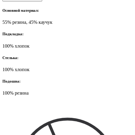
Основной материал:
55% резина, 45% каучук
Подкладка:
100% хлопок
Стелька:
100% хлопок
Подошва:
100% резина