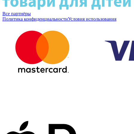
Все партнёры
Политика конфиденциальности
Условия использования