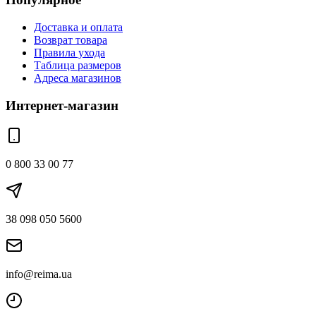
Доставка и оплата
Возврат товара
Правила ухода
Таблица размеров
Адреса магазинов
Интернет-магазин
0 800 33 00 77
38 098 050 5600
info@reima.ua