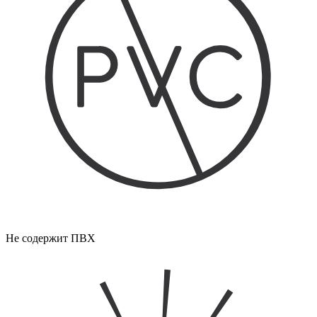
Не содержит ПВХ