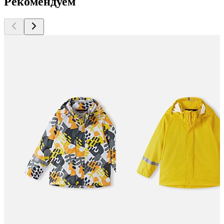
Рекомендуем