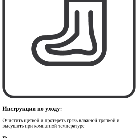
Инструкции по уходу:
Очистить щеткой и протереть грязь влажной тряпкой и
высушить при комнатной температуре.