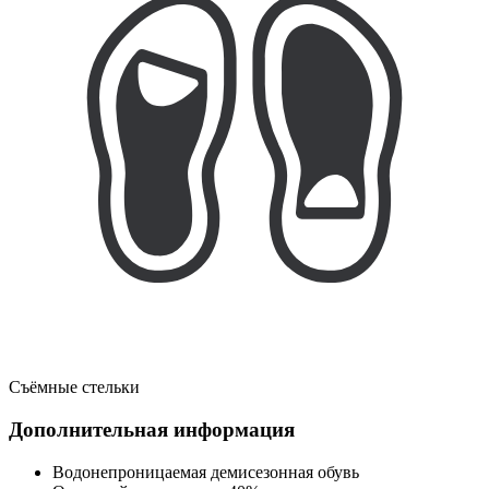
Съёмные стельки
Дополнительная информация
Водонепроницаемая демисезонная обувь