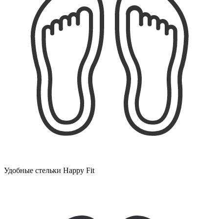
Удобные стельки Happy Fit