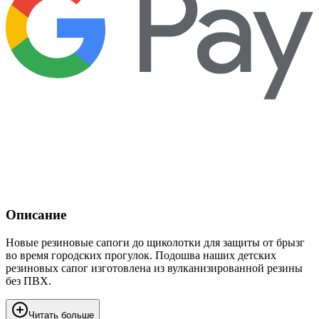
Описание
Новые резиновые сапоги до щиколотки для защиты от брызг
во время городских прогулок. Подошва наших детских
резиновых сапог изготовлена из вулканизированной резины
без ПВХ.
Читать больше