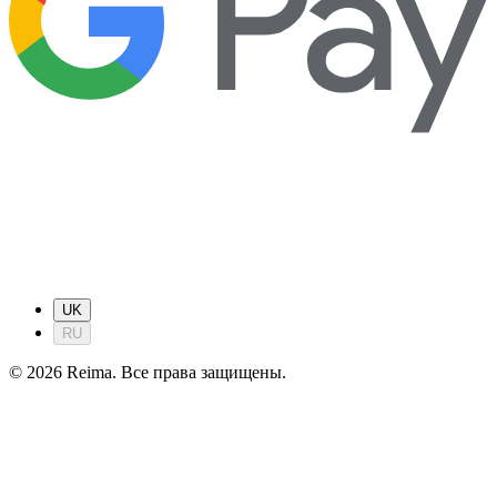
UK
RU
©
2026
Reima.
Все права защищены.