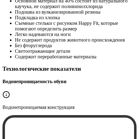
Основной материал на 40% состоит из натурального
каучука, не содержит поливинилхлорида
Подошва из вулканизированной резины
Подкладка из хлопка
Съемные стельки с рисунком Happy Fit, которые
помогают определить размер
Легко надеваются на ноги
Не содержит продуктов животного происхождения
Без фторуглерода
Светоотражающие детали
Содержит переработанные материалы
Технологические показатели
Водонепроницаемость обуви
Водонепроницаемая
конструкция