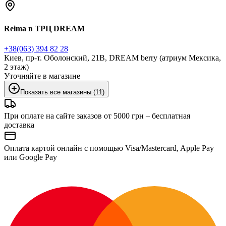
Reima в ТРЦ DREAM
+38(063) 394 82 28
Киев, пр-т. Оболонский, 21В, DREAM berry (атриум Мексика,
2 этаж)
Уточняйте в магазине
Показать все магазины (11)
При оплате на сайте заказов от 5000 грн – бесплатная
доставка
Оплата картой онлайн с помощью Visa/Mastercard, Apple Pay
или Google Pay