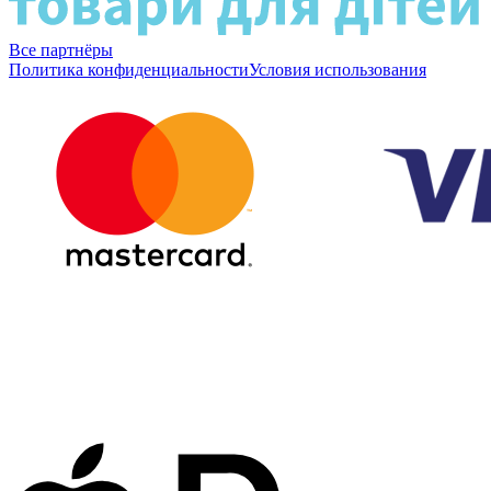
Все партнёры
Политика конфиденциальности
Условия использования