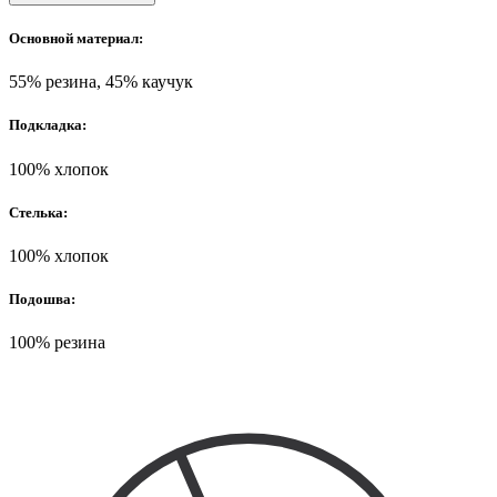
Основной материал:
55% резина, 45% каучук
Подкладка:
100% хлопок
Стелька:
100% хлопок
Подошва:
100% резина