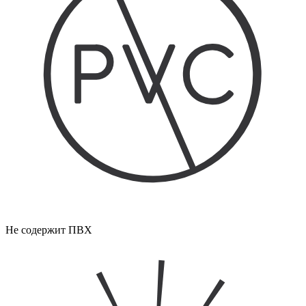
Не содержит ПВХ