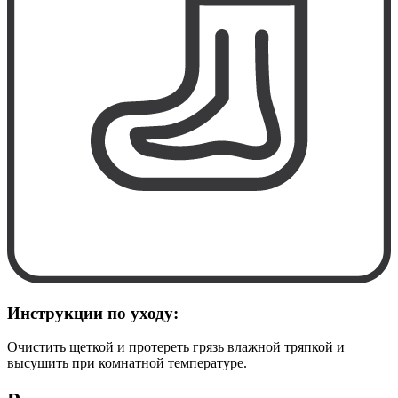
Инструкции по уходу:
Очистить щеткой и протереть грязь влажной тряпкой и
высушить при комнатной температуре.