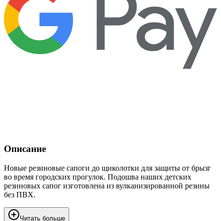
Описание
Новые резиновые сапоги до щиколотки для защиты от брызг
во время городских прогулок. Подошва наших детских
резиновых сапог изготовлена из вулканизированной резины
без ПВХ.
Читать больше