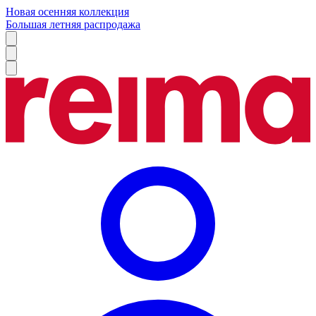
Новая осенняя коллекция
Большая летняя распродажа