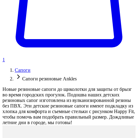
1
Сапоги
Сапоги резиновые Ankles
Новые резиновые сапоги до щиколотки для защиты от брызг
во время городских прогулок. Подошва наших детских
резиновых сапог изготовлена из вулканизированной резины
без ПВХ. Эти детские резиновые сапоги имеют подкладку из
хлопка для комфорта и съемные стельки с рисунком Happy Fit,
чтобы помочь вам подобрать правильный размер. Дождливые
летние дни в городе, мы готовы!