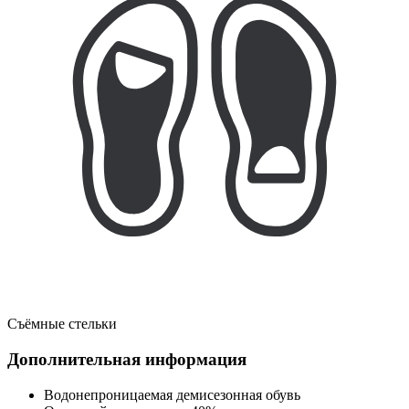
Съёмные стельки
Дополнительная информация
Водонепроницаемая демисезонная обувь