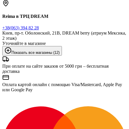
Reima в ТРЦ DREAM
+38(063) 394 82 28
Киев, пр-т. Оболонский, 21В, DREAM berry (атриум Мексика,
2 этаж)
Уточняйте в магазине
Показать все магазины (12)
При оплате на сайте заказов от 5000 грн – бесплатная
доставка
Оплата картой онлайн с помощью Visa/Mastercard, Apple Pay
или Google Pay