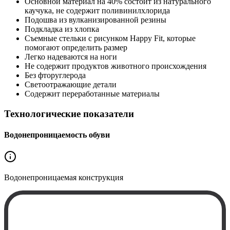
Основной материал на 40% состоит из натурального
каучука, не содержит поливинилхлорида
Подошва из вулканизированной резины
Подкладка из хлопка
Съемные стельки с рисунком Happy Fit, которые
помогают определить размер
Легко надеваются на ноги
Не содержит продуктов животного происхождения
Без фторуглерода
Светоотражающие детали
Содержит переработанные материалы
Технологические показатели
Водонепроницаемость обуви
Водонепроницаемая
конструкция