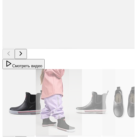
Смотреть видео