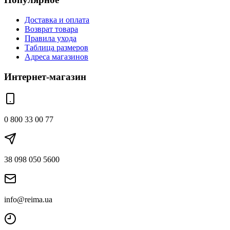
Доставка и оплата
Возврат товара
Правила ухода
Таблица размеров
Адреса магазинов
Интернет-магазин
0 800 33 00 77
38 098 050 5600
info@reima.ua