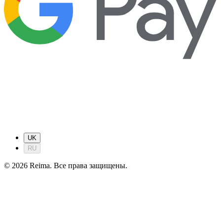
UK
RU
©
2026
Reima.
Все права защищены.