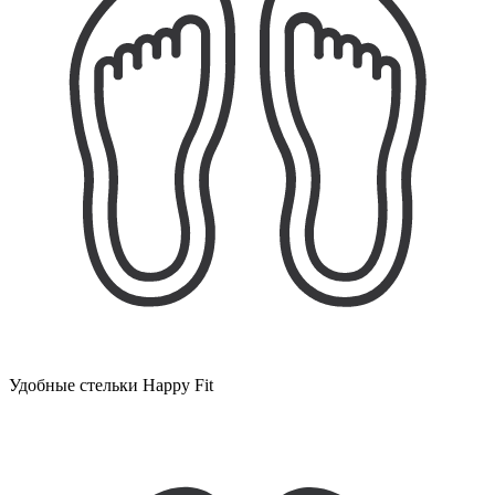
Удобные стельки Happy Fit