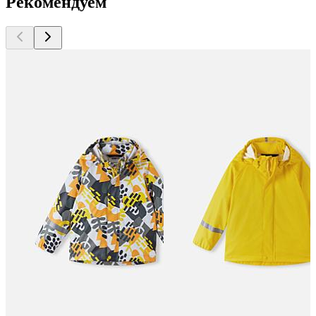
Рекомендуем