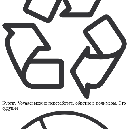
Куртку Voyager можно переработать обратно в полимеры. Это
будущее