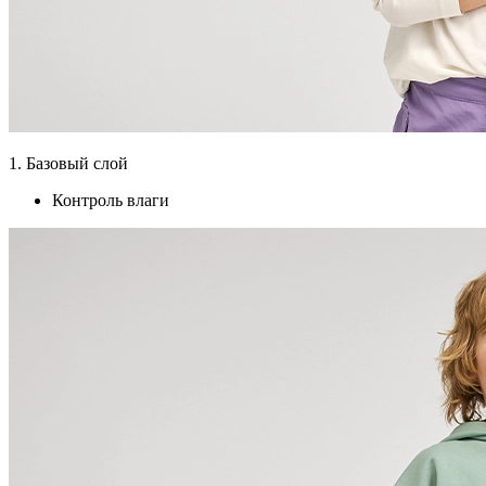
1. Базовый слой
Контроль влаги