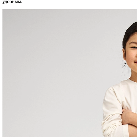
удобным.