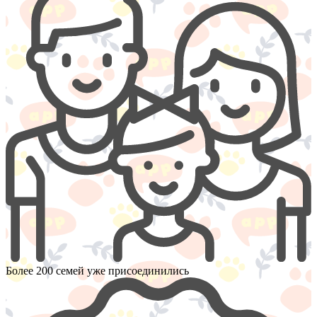
Более 200 семей уже присоединились