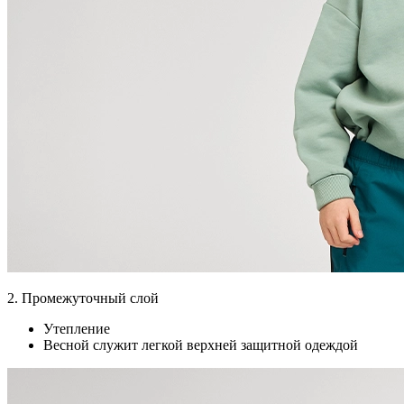
2. Промежуточный слой
Утепление
Весной служит легкой верхней защитной одеждой