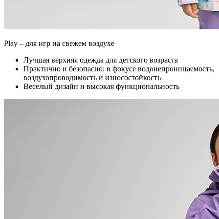
Play – для игр на свежем воздухе
Лучшая верхняя одежда для детского возраста
Практично и безопасно: в фокусе водонепроницаемость,
воздухопроводимость и износостойкость
Веселый дизайн и высокая функциональность