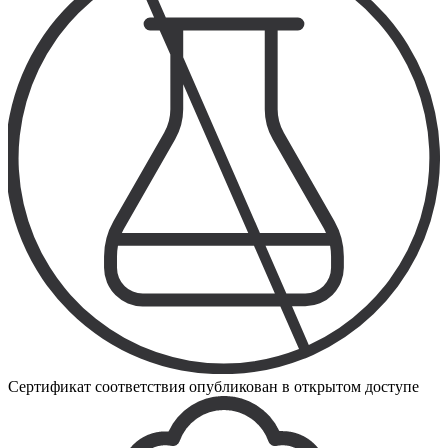
Сертификат соответствия опубликован в открытом доступе