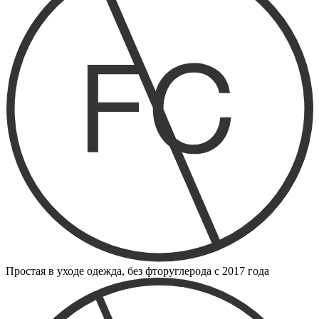
Простая в уходе одежда, без фторуглерода с 2017 года