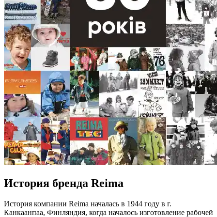
История бренда Reima
История компании Reima началась в 1944 году в г.
Канкаанпаа, Финляндия, когда началось изготовление рабочей