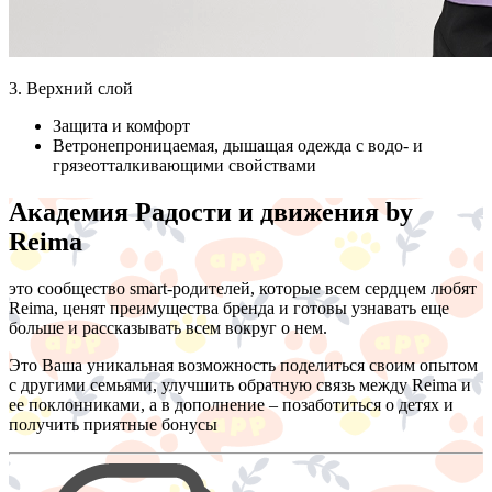
3. Верхний слой
Защита и комфорт
Ветронепроницаемая, дышащая одежда с водо- и
грязеотталкивающими свойствами
Академия Радости и движения by
Reima
это сообщество smart-родителей, которые всем сердцем любят
Reima, ценят преимущества бренда и готовы узнавать еще
больше и рассказывать всем вокруг о нем.
Это Ваша уникальная возможность поделиться своим опытом
с другими семьями, улучшить обратную связь между Reima и
ее поклонниками, а в дополнение – позаботиться о детях и
получить приятные бонусы