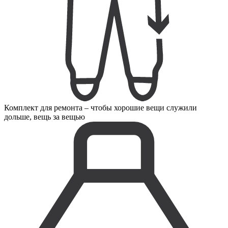
Комплект для ремонта – чтобы хорошие вещи служили
дольше, вещь за вещью