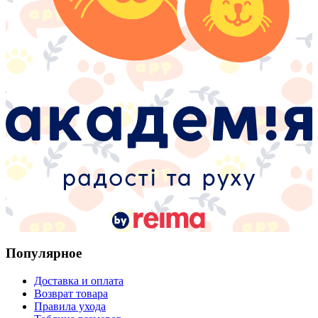
Популярное
Доставка и оплата
Возврат товара
Правила ухода