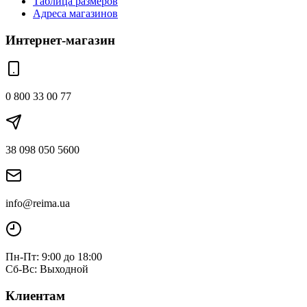
Таблица размеров
Адреса магазинов
Интернет-магазин
0 800 33 00 77
38 098 050 5600
info@reima.ua
Пн-Пт: 9:00 до 18:00
Сб-Вс: Выходной
Клиентам