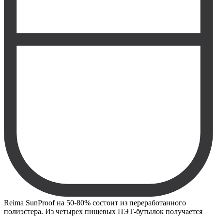
Reima SunProof на 50-80% состоит из переработанного
полиэстера. Из четырех пищевых ПЭТ-бутылок получается