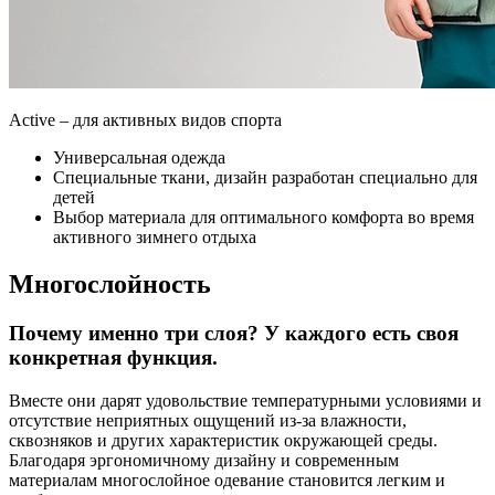
Active – для активных видов спорта
Универсальная одежда
Специальные ткани, дизайн разработан специально для
детей
Выбор материала для оптимального комфорта во время
активного зимнего отдыха
Многослойность
Почему именно три слоя? У каждого есть своя
конкретная функция.
Вместе они дарят удовольствие температурными условиями и
отсутствие неприятных ощущений из-за влажности,
сквозняков и других характеристик окружающей среды.
Благодаря эргономичному дизайну и современным
материалам многослойное одевание становится легким и