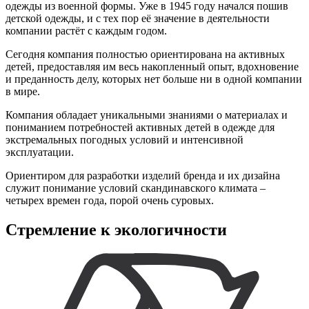
одежды из военной формы. Уже в 1945 году начался пошив
детской одежды, и с тех пор её значение в деятельности
компании растёт с каждым годом.
Сегодня компания полностью ориентирована на активных
детей, предоставляя им весь накопленный опыт, вдохновение
и преданность делу, которых нет больше ни в одной компании
в мире.
Компания обладает уникальными знаниями о материалах и
пониманием потребностей активных детей в одежде для
экстремальных погодных условий и интенсивной
эксплуатации.
Ориентиром для разработки изделий бренда и их дизайна
служит понимание условий скандинавского климата –
четырех времен года, порой очень суровых.
Стремление к экологичности