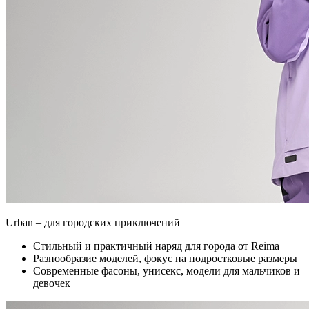
Urban – для городских приключений
Стильный и практичный наряд для города от Reima
Разнообразие моделей, фокус на подростковые размеры
Современные фасоны, унисекс, модели для мальчиков и
девочек