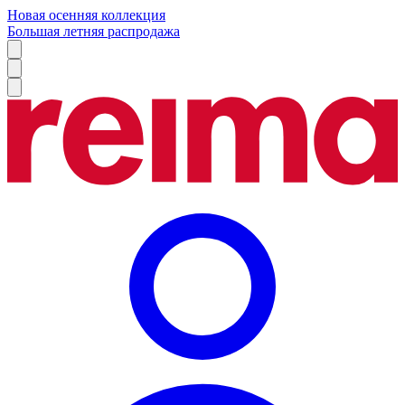
Новая осенняя коллекция
Большая летняя распродажа