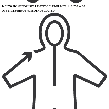
Reima не использует натуральный мех. Reima – за
ответственное животноводство