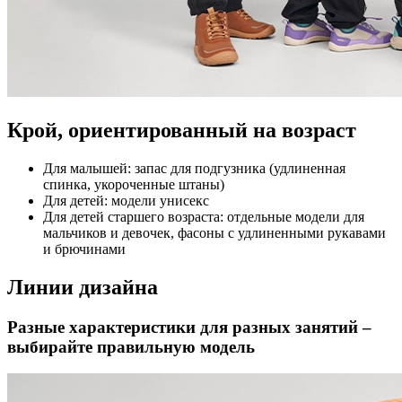
Крой, ориентированный на возраст
Для малышей: запас для подгузника (удлиненная
спинка, укороченные штаны)
Для детей: модели унисекс
Для детей старшего возраста: отдельные модели для
мальчиков и девочек, фасоны с удлиненными рукавами
и брючинами
Линии дизайна
Разные характеристики для разных занятий –
выбирайте правильную модель