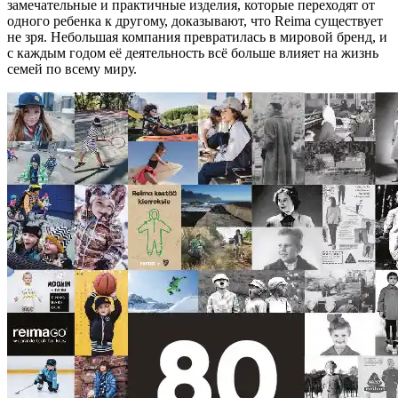
замечательные и практичные изделия, которые переходят от
одного ребенка к другому, доказывают, что Reima существует
не зря. Небольшая компания превратилась в мировой бренд, и
с каждым годом её деятельность всё больше влияет на жизнь
семей по всему миру.