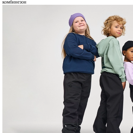
комбинезон