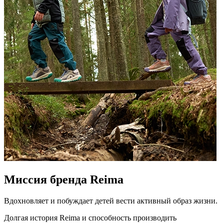
Миссия бренда Reima
Вдохновляет и побуждает детей вести активный образ жизни.
Долгая история Reima и способность производить