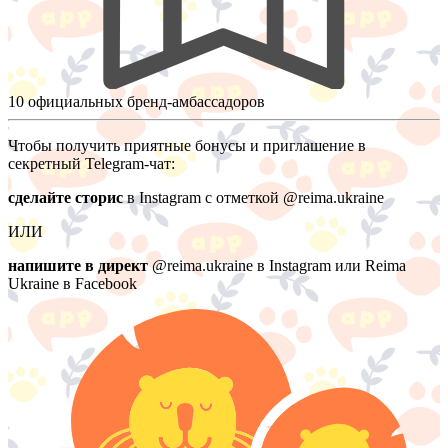
10 официальных бренд-амбассадоров
Чтобы получить приятные бонусы и приглашение в
секретный Telegram-чат:
сделайте сторис
в Instagram с отметкой @reima.ukraine
ИЛИ
напишите в директ
@reima.ukraine в Instagram или Reima
Ukraine в Facebook