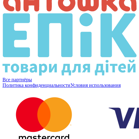
Все партнёры
Политика конфиденциальности
Условия использования