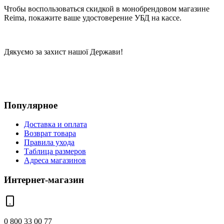
Чтобы воспользоваться скидкой в монобрендовом магазине
Reima, покажите ваше удостоверение УБД на кассе.
Дякуємо за захист нашої Держави!
Популярное
Доставка и оплата
Возврат товара
Правила ухода
Таблица размеров
Адреса магазинов
Интернет-магазин
0 800 33 00 77