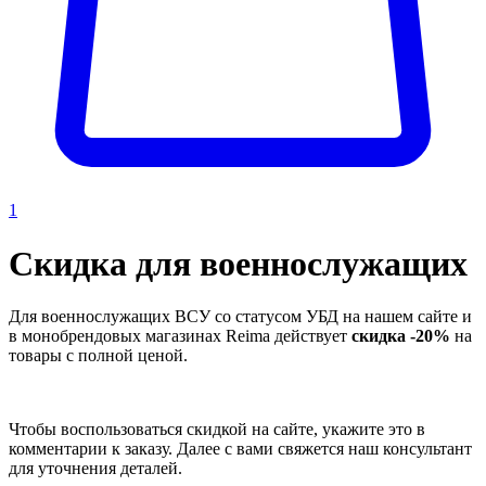
1
Скидка для военнослужащих
Для военнослужащих ВСУ со статусом УБД на нашем сайте и
в монобрендовых магазинах Reima действует
скидка -20%
на
товары с полной ценой.
Чтобы воспользоваться скидкой на сайте, укажите это в
комментарии к заказу. Далее с вами свяжется наш консультант
для уточнения деталей.