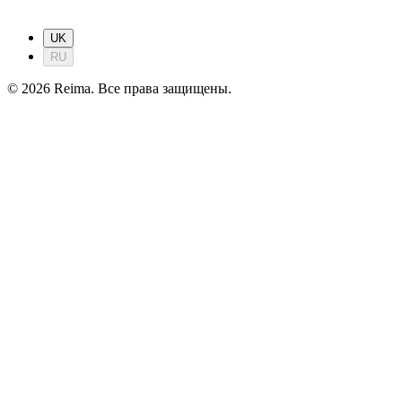
UK
RU
©
2026
Reima.
Все права защищены.