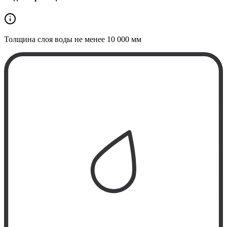
Толщина слоя воды не менее
10 000 мм