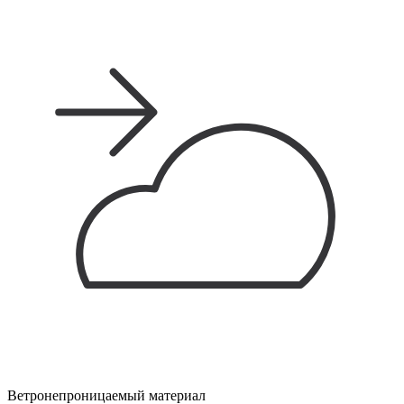
Ветронепроницаемый материал