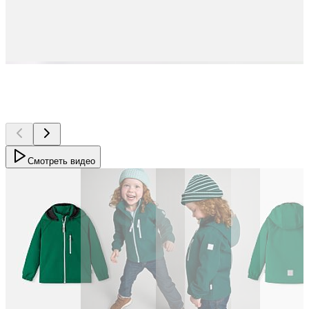
Смотреть видео