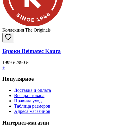
Коллекция The Originals
Брюки Reimatec Kaura
1999
₴
2990
₴
+
Популярное
Доставка и оплата
Возврат товара
Правила ухода
Таблица размеров
Адреса магазинов
Интернет-магазин