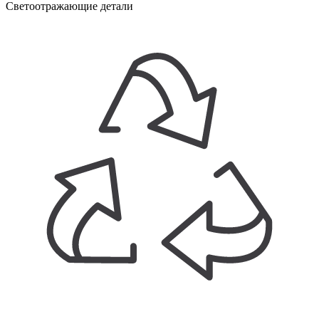
Светоотражающие детали