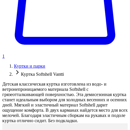
1
Куртки и парки
Куртка Softshell Vantti
Детская классическая куртка изготовлена из водо- и
ветронепроницаемого материала Softshell с
грязеотталкивающей поверхностью. Эта демисезонная куртка
станет идеальным выбором для холодных весенних и осенних
дней. Мягкий и эластичный материал Softshell дарит
ощущение комфорта. В двух карманах найдется место для всех
мелочей. Благодаря эластичным сборкам на рукавах и подоле
куртка отлично сидит. Без подкладки.