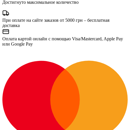
Достигнуто максимальное количество
При оплате на сайте заказов от 5000 грн – бесплатная
доставка
Оплата картой онлайн с помощью Visa/Mastercard, Apple Pay
или Google Pay