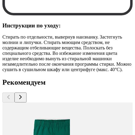
Инструкции по уходу:
Стирать по отдельности, вывернув наизнанку. Застегнуть
молнии и липучки. Стирать моющим средством, не
содержащим отбеливающие вещества. Полоскать без
специального средства. Во избежание изменения цвета
изделие необходимо вынуть из стиральной машинки
незамедлительно после окончания программы стирки. Можно
сушить в сушильном шкафу или центрифуге (макс. 40°C).
Рекомендуем