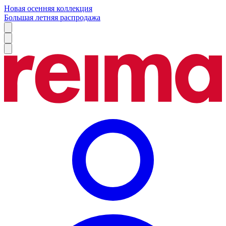
Новая осенняя коллекция
Большая летняя распродажа