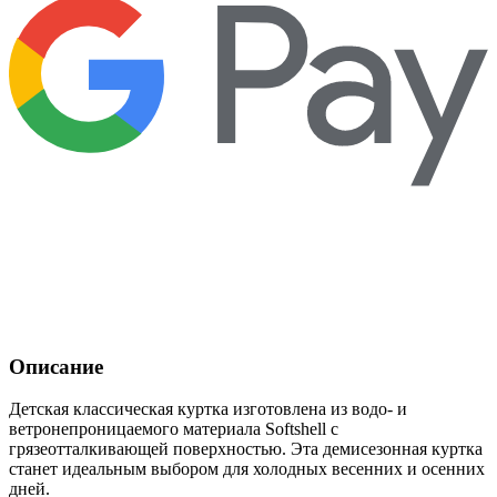
Описание
Детская классическая куртка изготовлена из водо- и
ветронепроницаемого материала Softshell с
грязеотталкивающей поверхностью. Эта демисезонная куртка
станет идеальным выбором для холодных весенних и осенних
дней.