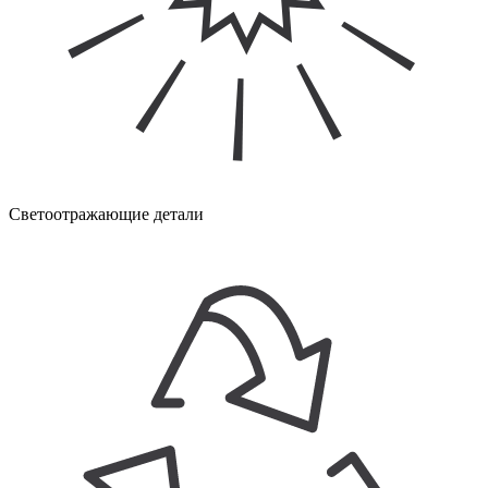
Светоотражающие детали