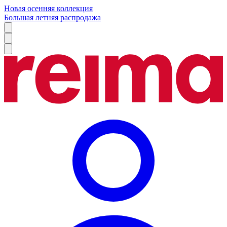
Новая осенняя коллекция
Большая летняя распродажа