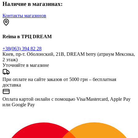
Наличие в магазинах:
Контакты магазинов
Reima в ТРЦ DREAM
+38(063) 394 82 28
Киев, пр-т. Оболонский, 21В, DREAM berry (атриум Мексика,
2 этаж)
Уточняйте в магазине
При оплате на сайте заказов от 5000 грн – бесплатная
доставка
Оплата картой онлайн с помощью Visa/Mastercard, Apple Pay
или Google Pay