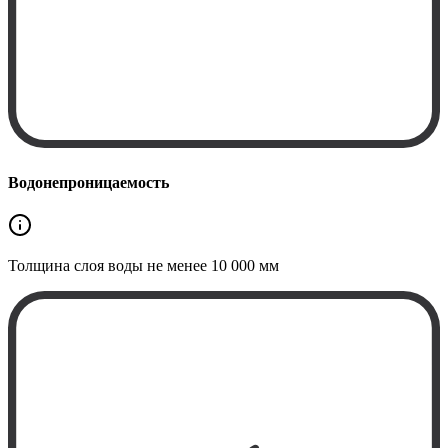
Водонепроницаемость
Толщина слоя воды не менее
10 000 мм