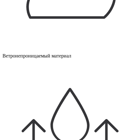
Ветронепроницаемый материал