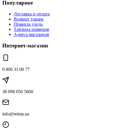
Популярное
Доставка и оплата
Возврат товара
Правила ухода
Таблица размеров
Адреса магазинов
Интернет-магазин
0 800 33 00 77
38 098 050 5600
info@reima.ua