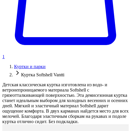
1
Куртки и парки
Куртка Softshell Vantti
Детская классическая куртка изготовлена из водо- и
ветронепроницаемого материала Softshell с
грязеотталкивающей поверхностью. Эта демисезонная куртка
станет идеальным выбором для холодных весенних и осенних
дней. Мягкий и эластичный материал Softshell дарит
ощущение комфорта. В двух карманах найдется место для всех
мелочей. Благодаря эластичным сборкам на рукавах и подоле
куртка отлично сидит. Без подкладки.