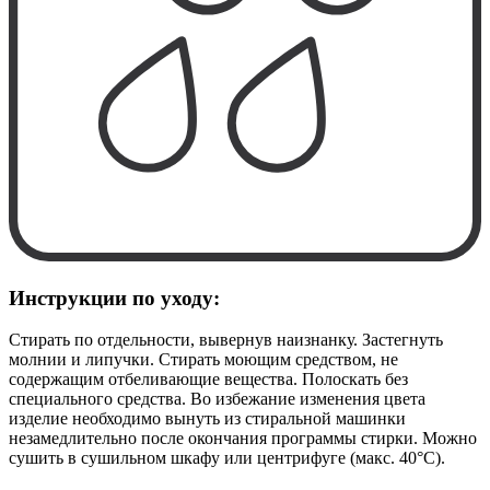
Инструкции по уходу:
Стирать по отдельности, вывернув наизнанку. Застегнуть
молнии и липучки. Стирать моющим средством, не
содержащим отбеливающие вещества. Полоскать без
специального средства. Во избежание изменения цвета
изделие необходимо вынуть из стиральной машинки
незамедлительно после окончания программы стирки. Можно
сушить в сушильном шкафу или центрифуге (макс. 40°C).