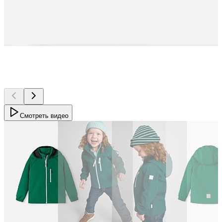
Смотреть видео