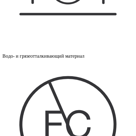
Водо- и грязеотталкивающий материал