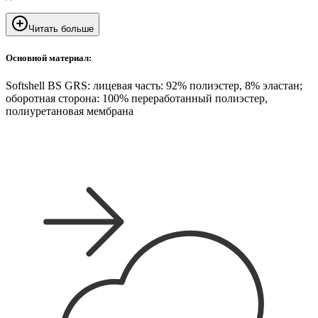
Читать больше
Основной материал:
Softshell BS GRS: лицевая часть: 92% полиэстер, 8% эластан;
оборотная сторона: 100% переработанный полиэстер,
полиуретановая мембрана