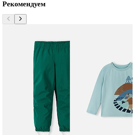
Рекомендуем