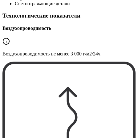
Светоотражающие детали
Технологические показатели
Воздухопроводимость
Воздухопроводимость не менее
3 000 г/м2/24ч