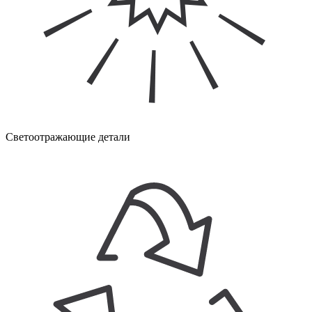
Светоотражающие детали