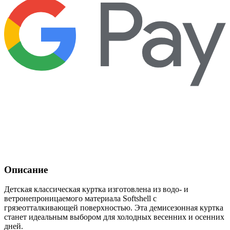
Описание
Детская классическая куртка изготовлена из водо- и
ветронепроницаемого материала Softshell с
грязеотталкивающей поверхностью. Эта демисезонная куртка
станет идеальным выбором для холодных весенних и осенних
дней.