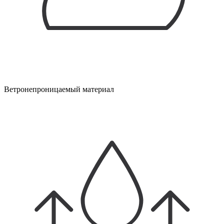
Ветронепроницаемый материал