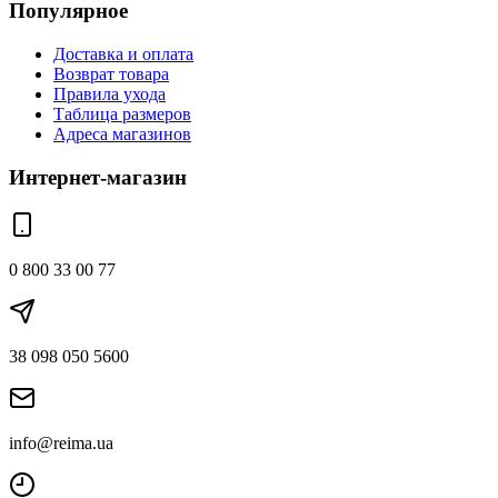
Популярное
Доставка и оплата
Возврат товара
Правила ухода
Таблица размеров
Адреса магазинов
Интернет-магазин
0 800 33 00 77
38 098 050 5600
info@reima.ua