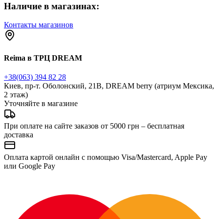
Наличие в магазинах:
Контакты магазинов
Reima в ТРЦ DREAM
+38(063) 394 82 28
Киев, пр-т. Оболонский, 21В, DREAM berry (атриум Мексика,
2 этаж)
Уточняйте в магазине
При оплате на сайте заказов от 5000 грн – бесплатная
доставка
Оплата картой онлайн с помощью Visa/Mastercard, Apple Pay
или Google Pay