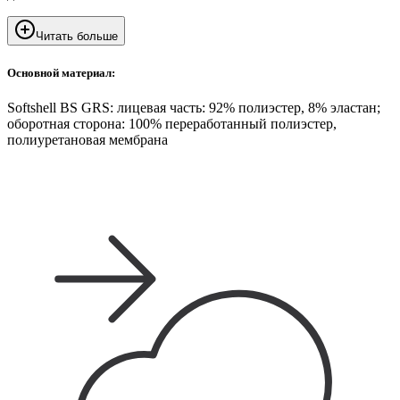
Читать больше
Основной материал:
Softshell BS GRS: лицевая часть: 92% полиэстер, 8% эластан;
оборотная сторона: 100% переработанный полиэстер,
полиуретановая мембрана