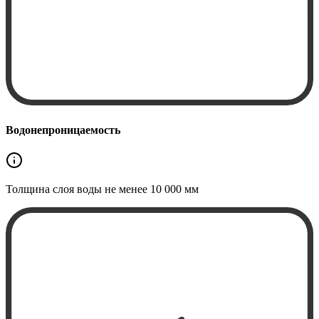
Водонепроницаемость
Толщина слоя воды не менее
10 000 мм