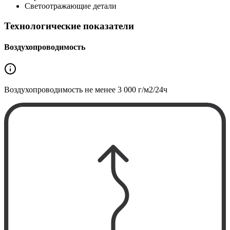
Светоотражающие детали
Технологические показатели
Воздухопроводимость
Воздухопроводимость не менее
3 000 г/м2/24ч