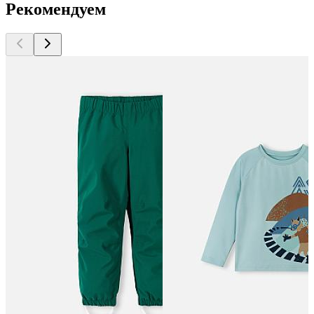
Рекомендуем