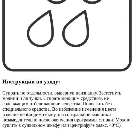
Инструкции по уходу:
Стирать по отдельности, вывернув наизнанку. Застегнуть
молнии и липучки. Стирать моющим средством, не
содержащим отбеливающие вещества. Полоскать без
специального средства. Во избежание изменения цвета
изделие необходимо вынуть из стиральной машинки
незамедлительно после окончания программы стирки. Можно
сушить в сушильном шкафу или центрифуге (макс. 40°C).