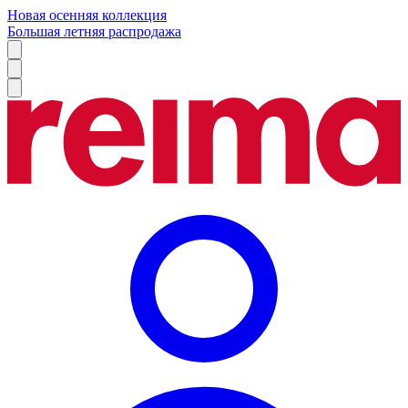
Новая осенняя коллекция
Большая летняя распродажа