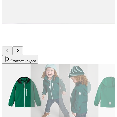
Смотреть видео