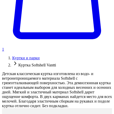
1
Куртки и парки
Куртка Softshell Vantti
Детская классическая куртка изготовлена из водо- и
ветронепроницаемого материала Softshell с
грязеотталкивающей поверхностью. Эта демисезонная куртка
станет идеальным выбором для холодных весенних и осенних
дней. Мягкий и эластичный материал Softshell дарит
ощущение комфорта. В двух карманах найдется место для всех
мелочей. Благодаря эластичным сборкам на рукавах и подоле
куртка отлично сидит. Без подкладки.