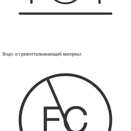
Водо- и грязеотталкивающий материал