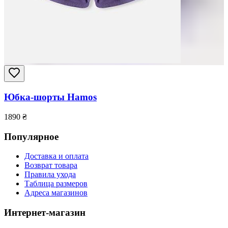
Юбка-шорты Hamos
1890
₴
Популярное
Доставка и оплата
Возврат товара
Правила ухода
Таблица размеров
Адреса магазинов
Интернет-магазин