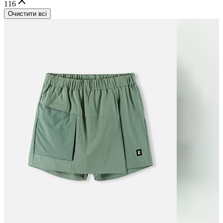
116
Очистити всі