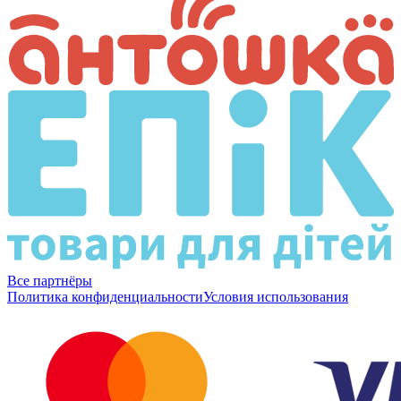
Все партнёры
Политика конфиденциальности
Условия использования