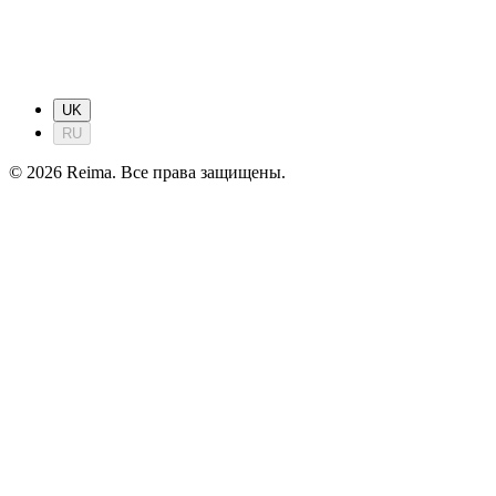
UK
RU
©
2026
Reima.
Все права защищены.