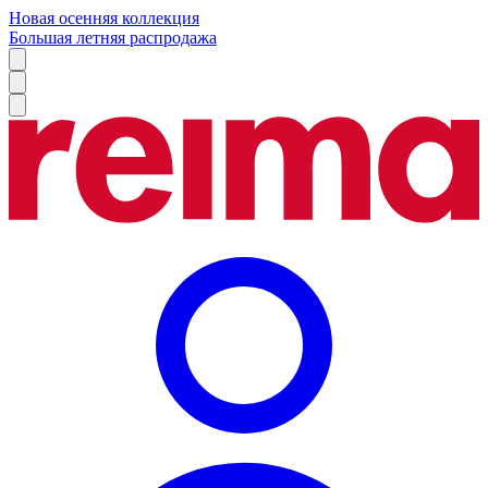
Новая осенняя коллекция
Большая летняя распродажа