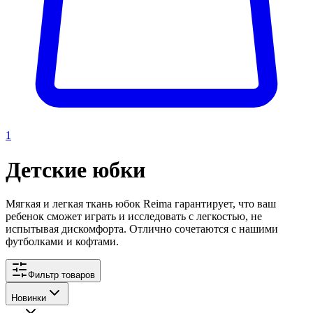
1
Детские юбки
Мягкая и легкая ткань юбок Reima гарантирует, что ваш
ребенок сможет играть и исследовать с легкостью, не
испытывая дискомфорта. Отлично сочетаются с нашими
футболками и кофтами.
Фильтр товаров
Новинки