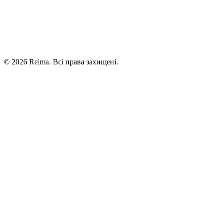
©
2026
Reima.
Всі права захищені.