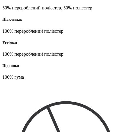
50% перероблений поліестер, 50% поліестер
Підкладка:
100% перероблений поліестер
Устілка:
100% перероблений поліестер
Підошва:
100% гума