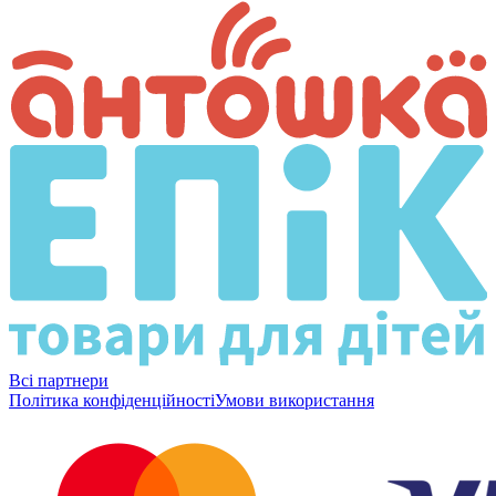
Всі партнери
Політика конфіденційності
Умови використання