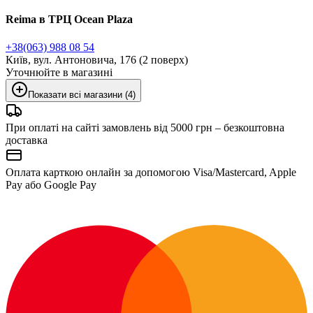
Reima в ТРЦ Ocean Plaza
+38(063) 988 08 54
Київ, вул. Антоновича, 176 (2 поверх)
Уточнюйте в магазині
Показати всі магазини (4)
При оплаті на сайті замовлень від 5000 грн – безкоштовна
доставка
Оплата карткою онлайн за допомогою Visa/Mastercard, Apple
Pay або Google Pay