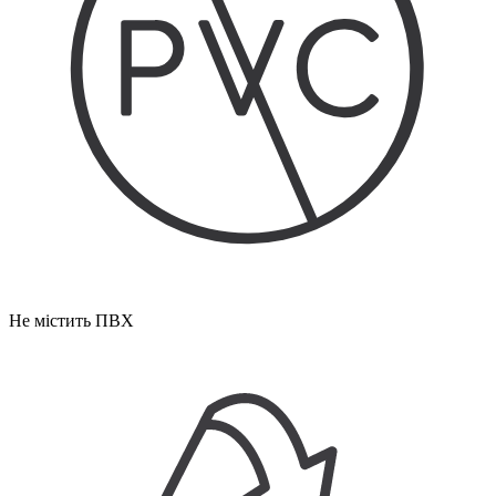
Не містить ПВХ