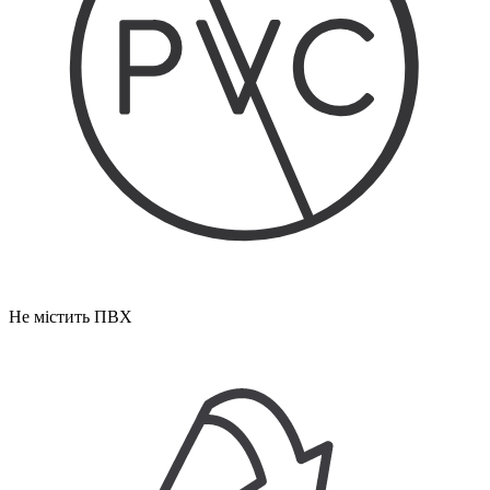
Не містить ПВХ