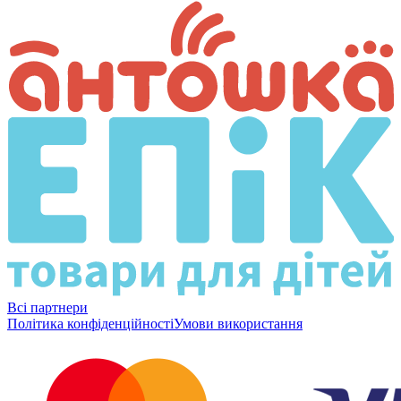
Всі партнери
Політика конфіденційності
Умови використання