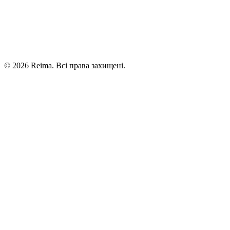
©
2026
Reima.
Всі права захищені.