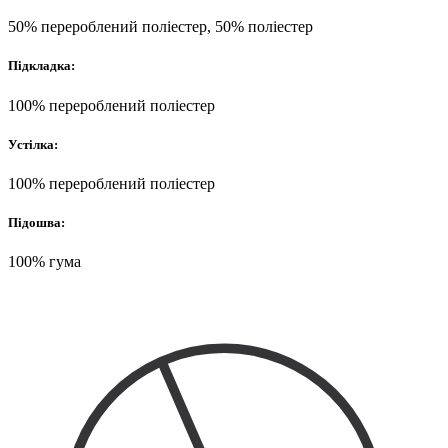
50% перероблений поліестер, 50% поліестер
Підкладка:
100% перероблений поліестер
Устілка:
100% перероблений поліестер
Підошва:
100% гума