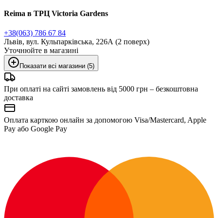
Reima в ТРЦ Victoria Gardens
+38(063) 786 67 84
Львів, вул. Кульпарківська, 226А (2 поверх)
Уточнюйте в магазині
Показати всі магазини (5)
При оплаті на сайті замовлень від 5000 грн – безкоштовна
доставка
Оплата карткою онлайн за допомогою Visa/Mastercard, Apple
Pay або Google Pay