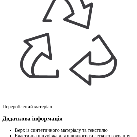
Перероблений матеріал
Додаткова інформація
Верх із синтетичного матеріалу та текстилю
Еластична шнурівка для швидкого та легкого взування