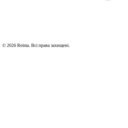
©
2026
Reima.
Всі права захищені.