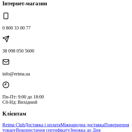
Інтернет-магазин
0 800 33 00 77
38 098 050 5600
info@reima.ua
Пн-Пт: 9:00 до 18:00
Сб-Нд: Вихідний
Клієнтам
Reima Club
Доставка і оплата
Міжнародна доставка
Повернення
товару
Використання сертифікату
Знижка до Дня