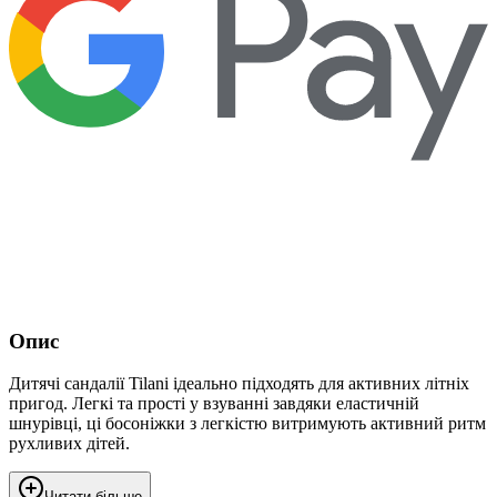
Опис
Дитячі сандалії Tilani ідеально підходять для активних літніх
пригод. Легкі та прості у взуванні завдяки еластичній
шнурівці, ці босоніжки з легкістю витримують активний ритм
рухливих дітей.
Читати більше