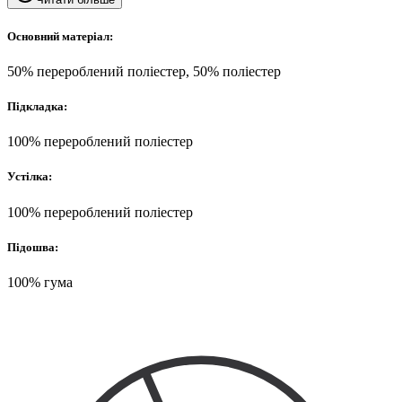
Основний матеріал:
50% перероблений поліестер, 50% поліестер
Підкладка:
100% перероблений поліестер
Устілка:
100% перероблений поліестер
Підошва:
100% гума