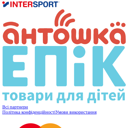
Всі партнери
Політика конфіденційності
Умови використання