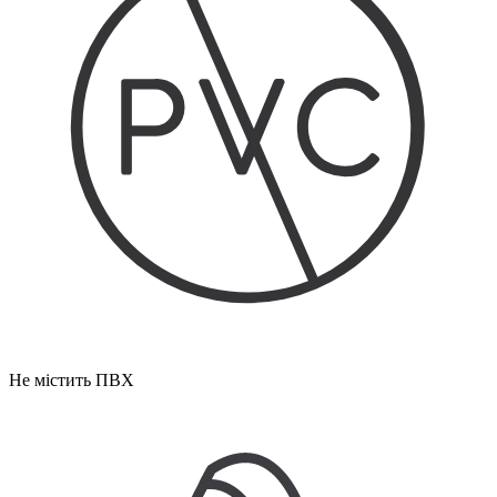
Не містить ПВХ