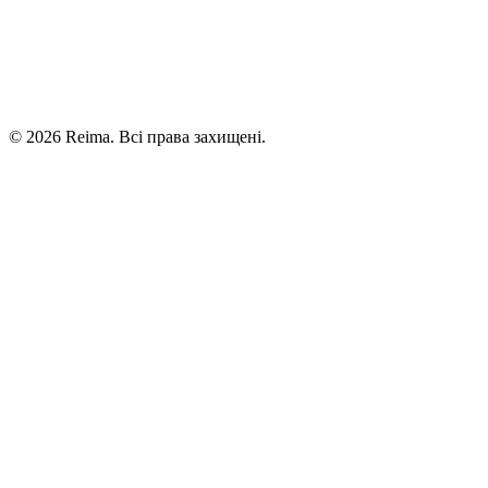
©
2026
Reima.
Всі права захищені.