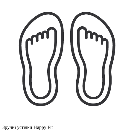
Зручні устілки Happy Fit