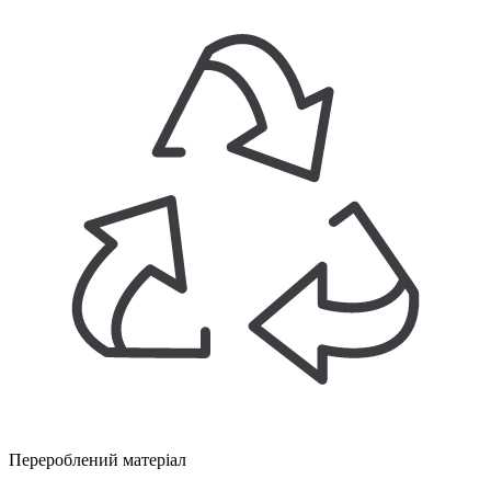
Перероблений матеріал