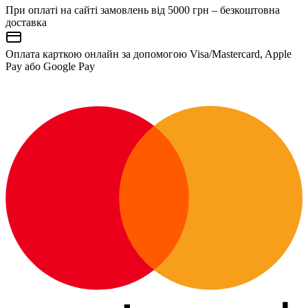
При оплаті на сайті замовлень від 5000 грн – безкоштовна
доставка
Оплата карткою онлайн за допомогою Visa/Mastercard, Apple
Pay або Google Pay