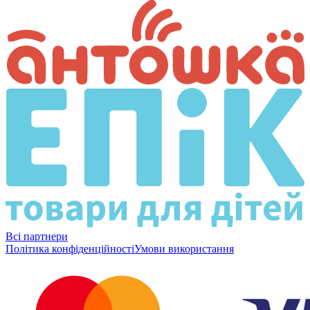
Всі партнери
Політика конфіденційності
Умови використання