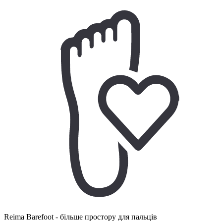
Reima Barefoot - більше простору для пальців