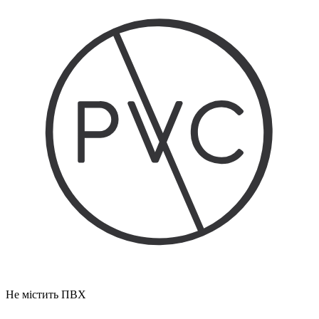
Не містить ПВХ