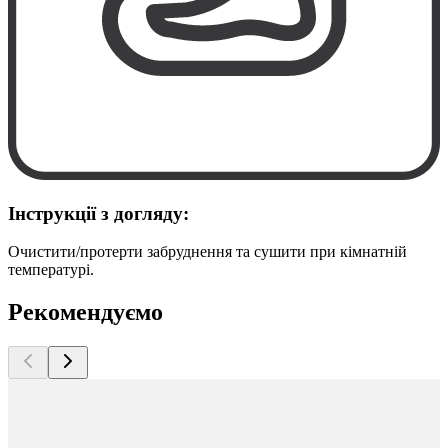
Інструкції з догляду:
Очистити/протерти забруднення та сушити при кімнатній
температурі.
Рекомендуємо