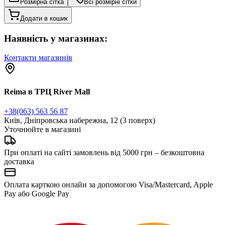
Розмірна сітка
Всі розмірні сітки
Додати в кошик
Наявність у магазинах:
Контакти магазинів
Reima в ТРЦ River Mall
+38(063) 563 56 87
Київ, Дніпровська набережна, 12 (3 поверх)
Уточнюйте в магазині
При оплаті на сайті замовлень від 5000 грн – безкоштовна
доставка
Оплата карткою онлайн за допомогою Visa/Mastercard, Apple
Pay або Google Pay