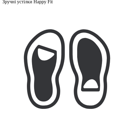
Зручні устілки Happy Fit