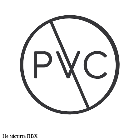
Не містить ПВХ