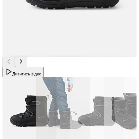
Дивитись відео