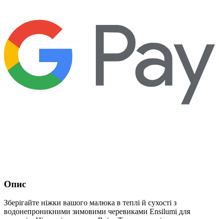
Опис
Зберігайте ніжки вашого малюка в теплі й сухості з
водонепроникними зимовими черевиками Ensilumi для