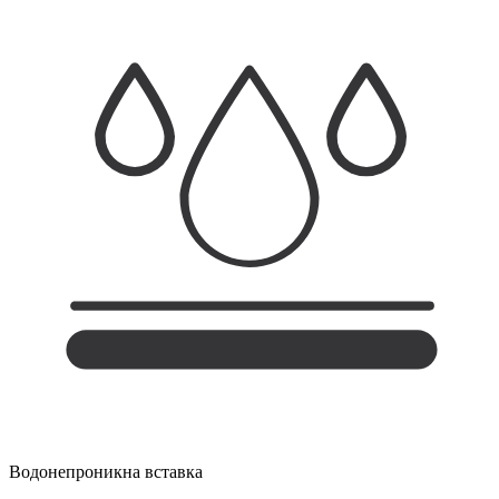
Водонепроникна вставка