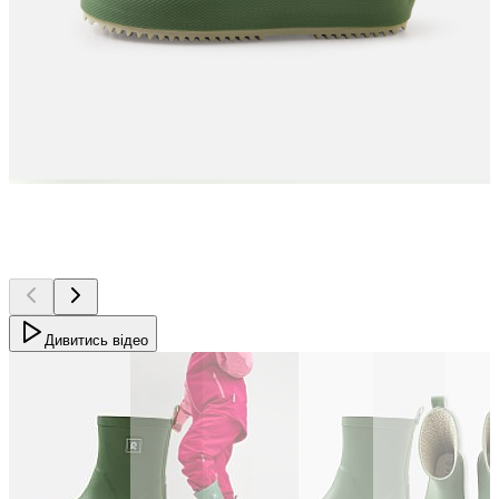
Дивитись відео