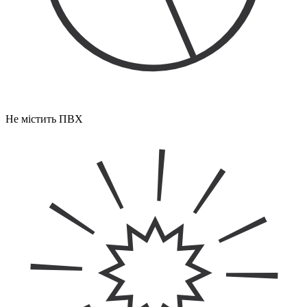
Не містить ПВХ