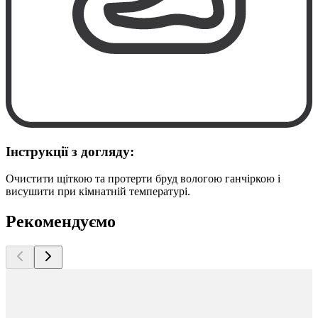
Інструкції з догляду:
Очистити щіткою та протерти бруд вологою ганчіркою і
висушити при кімнатній температурі.
Рекомендуємо