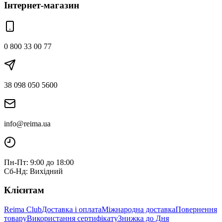
Інтернет-магазин
0 800 33 00 77
38 098 050 5600
info@reima.ua
Пн-Пт: 9:00 до 18:00
Сб-Нд: Вихідний
Клієнтам
Reima Club
Доставка і оплата
Міжнародна доставка
Повернення
товару
Використання сертифікату
Знижка до Дня