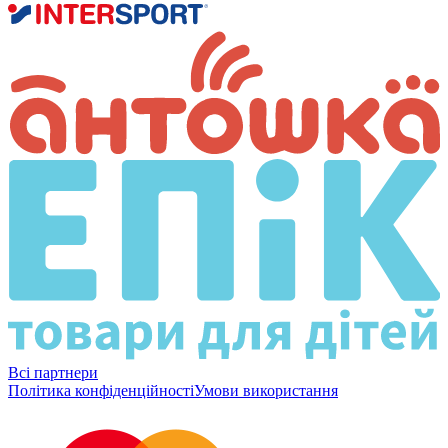
Всі партнери
Політика конфіденційності
Умови використання