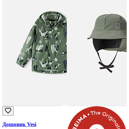
Дощовик Vesi