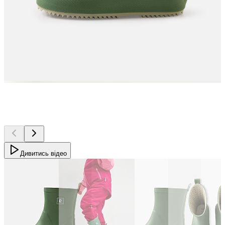
Дивитись відео