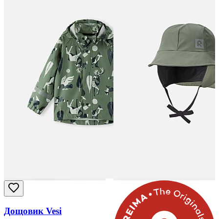
Дощовик Vesi