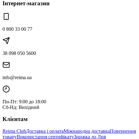
Інтернет-магазин
0 800 33 00 77
38 098 050 5600
info@reima.ua
Пн-Пт: 9:00 до 18:00
Сб-Нд: Вихідний
Клієнтам
Reima Club
Доставка і оплата
Міжнародна доставка
Повернення
товару
Використання сертифікату
Знижка до Дня