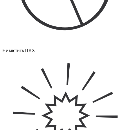
Не містить ПВХ