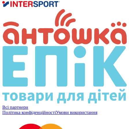
Всі партнери
Політика конфіденційності
Умови використання