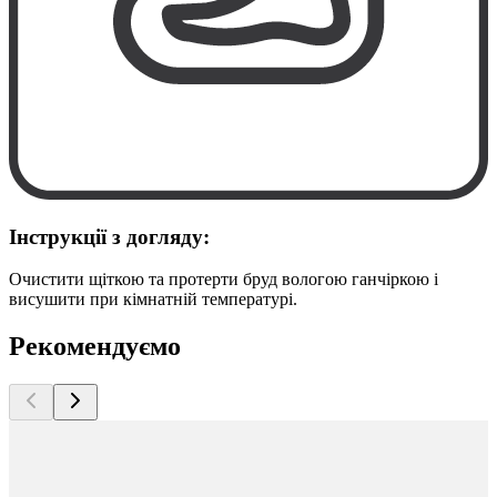
Інструкції з догляду:
Очистити щіткою та протерти бруд вологою ганчіркою і
висушити при кімнатній температурі.
Рекомендуємо