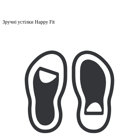
Зручні устілки Happy Fit