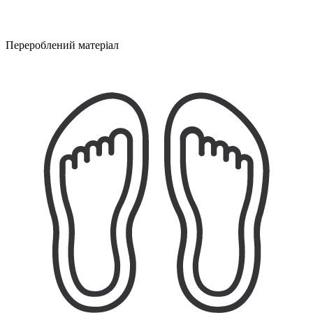
Перероблений матеріал