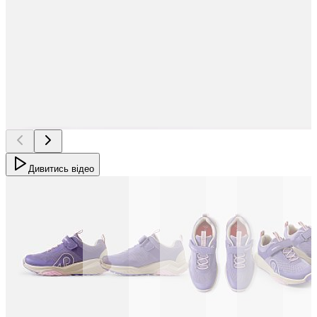
Дивитись відео