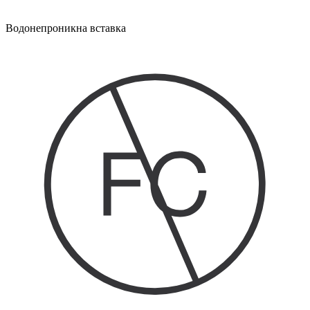
Водонепроникна вставка