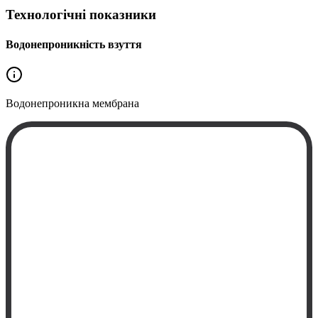
Технологічні показники
Водонепроникність взуття
Водонепроникна
мембрана