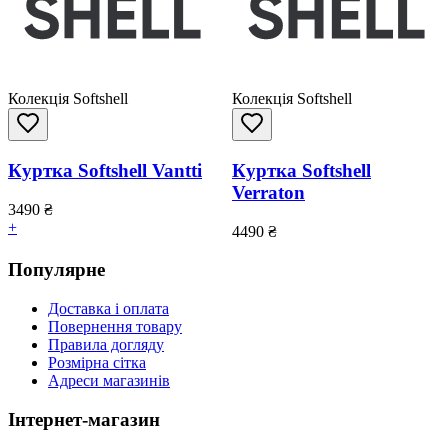
Колекція Softshell
Колекція Softshell
Куртка Softshell Vantti
Куртка Softshell
Verraton
3490
₴
+
4490
₴
Популярне
Доставка і оплата
Повернення товару
Правила догляду
Розмірна сітка
Адреси магазинів
Інтернет-магазин