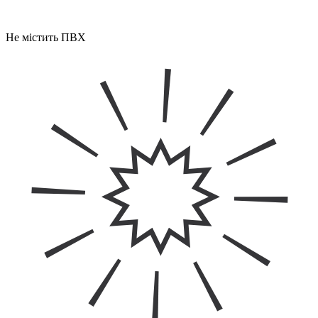
Не містить ПВХ