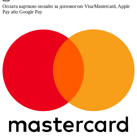
Оплата карткою онлайн за допомогою Visa/Mastercard, Apple
Pay або Google Pay