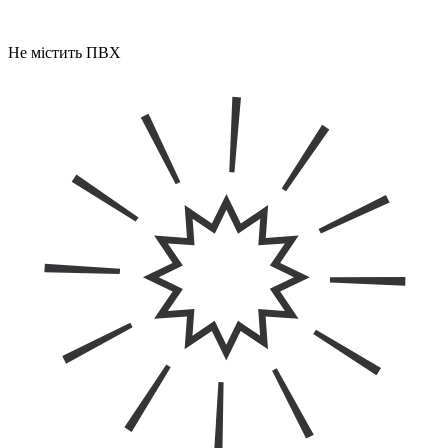
Не містить ПВХ