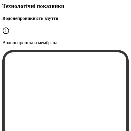
Технологічні показники
Водонепроникність взуття
Водонепроникна
мембрана