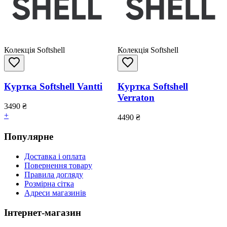
Колекція Softshell
Колекція Softshell
Куртка Softshell Vantti
Куртка Softshell
Verraton
3490
₴
+
4490
₴
Популярне
Доставка і оплата
Повернення товару
Правила догляду
Розмірна сітка
Адреси магазинів
Інтернет-магазин