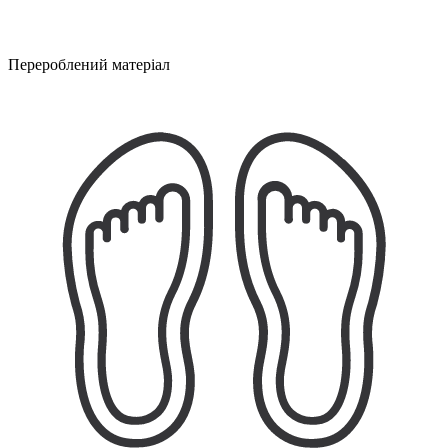
Перероблений матеріал