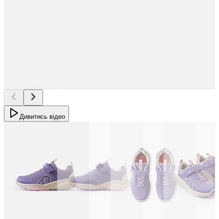
Дивитись відео