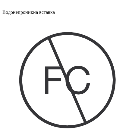
Водонепроникна вставка