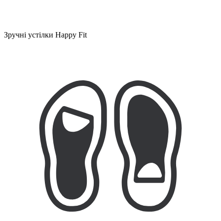
Зручні устілки Happy Fit