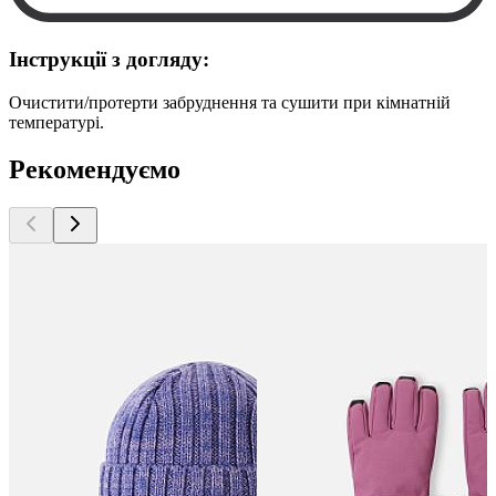
Інструкції з догляду:
Очистити/протерти забруднення та сушити при кімнатній
температурі.
Рекомендуємо