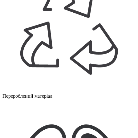
Перероблений матеріал