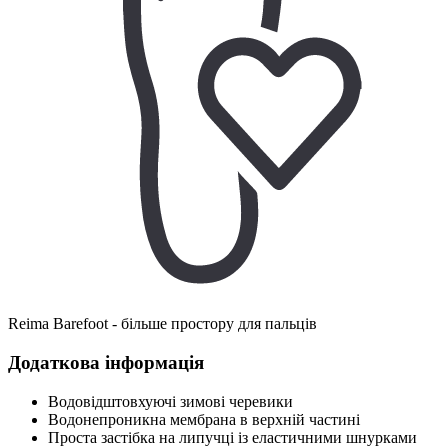
Reima Barefoot - більше простору для пальців
Додаткова інформація
Водовідштовхуючі зимові черевики
Водонепроникна мембрана в верхній частині
Проста застібка на липучці із еластичними шнурками