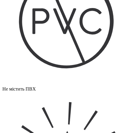
Не містить ПВХ