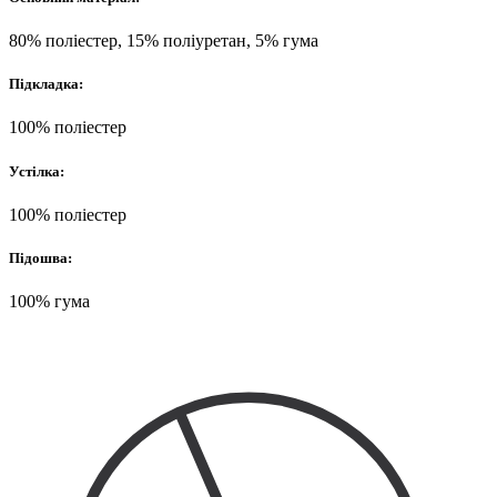
80% поліестер, 15% поліуретан, 5% гума
Підкладка:
100% поліестер
Устілка:
100% поліестер
Підошва:
100% гума