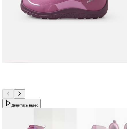
Дивитись відео