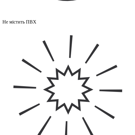
Не містить ПВХ