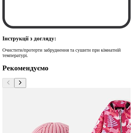
Інструкції з догляду:
Очистити/протерти забруднення та сушити при кімнатній
температурі.
Рекомендуємо