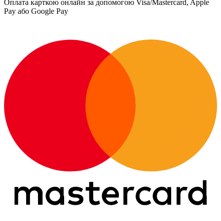
Оплата карткою онлайн за допомогою Visa/Mastercard, Apple
Pay або Google Pay