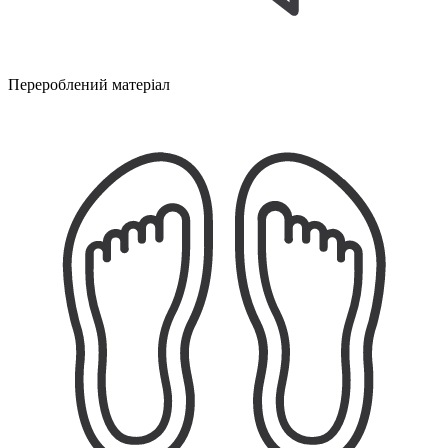
Перероблений матеріал