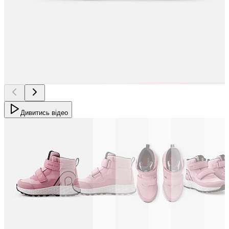
Дивитись відео