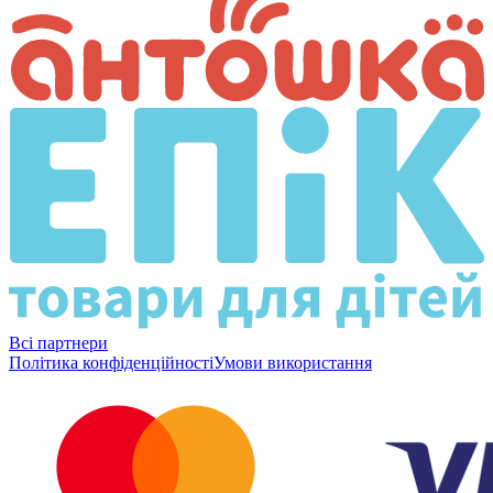
Всі партнери
Політика конфіденційності
Умови використання