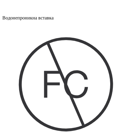
Водонепроникна вставка