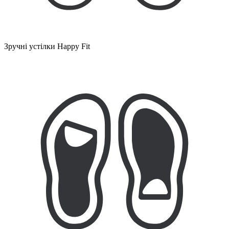
Зручні устілки Happy Fit