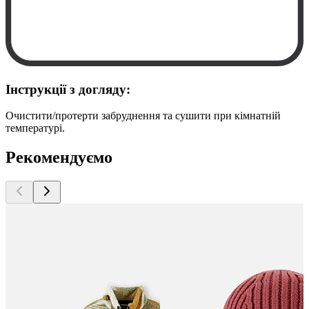
Інструкції з догляду:
Очистити/протерти забруднення та сушити при кімнатній
температурі.
Рекомендуємо