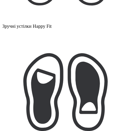
Зручні устілки Happy Fit