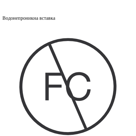
Водонепроникна вставка