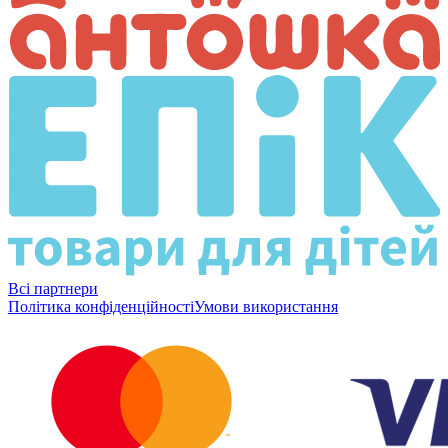
Всі партнери
Політика конфіденційності
Умови використання