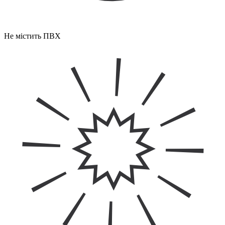
Не містить ПВХ