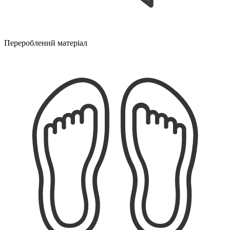
Перероблений матеріал