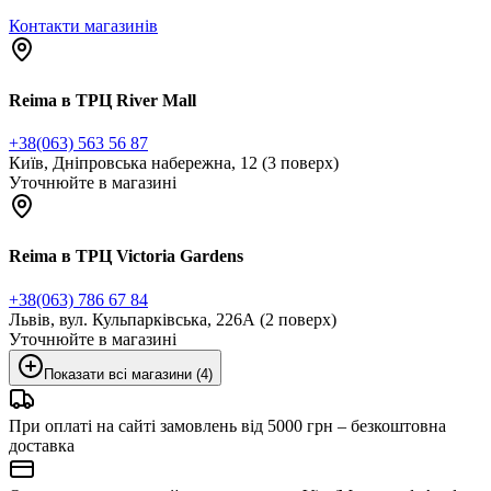
Контакти магазинів
Reima в ТРЦ River Mall
+38(063) 563 56 87
Київ, Дніпровська набережна, 12 (3 поверх)
Уточнюйте в магазині
Reima в ТРЦ Victoria Gardens
+38(063) 786 67 84
Львів, вул. Кульпарківська, 226А (2 поверх)
Уточнюйте в магазині
Показати всі магазини (4)
При оплаті на сайті замовлень від 5000 грн – безкоштовна
доставка