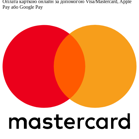
Оплата карткою онлайн за допомогою Visa/Mastercard, Apple
Pay або Google Pay