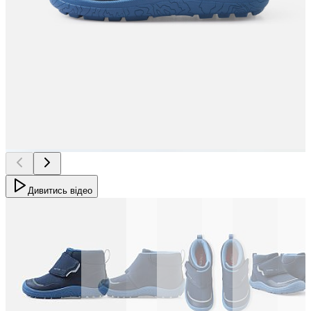
Дивитись відео