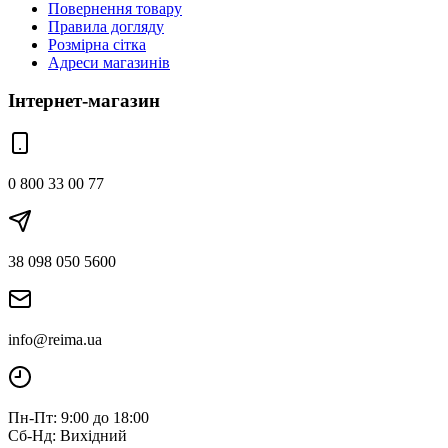
Повернення товару
Правила догляду
Розмірна сітка
Адреси магазинів
Інтернет-магазин
0 800 33 00 77
38 098 050 5600
info@reima.ua
Пн-Пт: 9:00 до 18:00
Сб-Нд: Вихідний