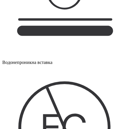
Водонепроникна вставка