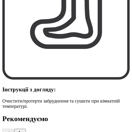
Інструкції з догляду:
Очистити/протерти забруднення та сушити при кімнатній
температурі.
Рекомендуємо