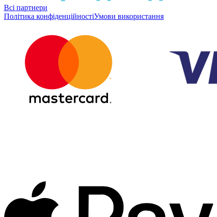
Всі партнери
Політика конфіденційності
Умови використання