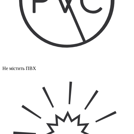
Не містить ПВХ