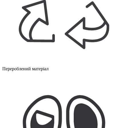
Перероблений матеріал