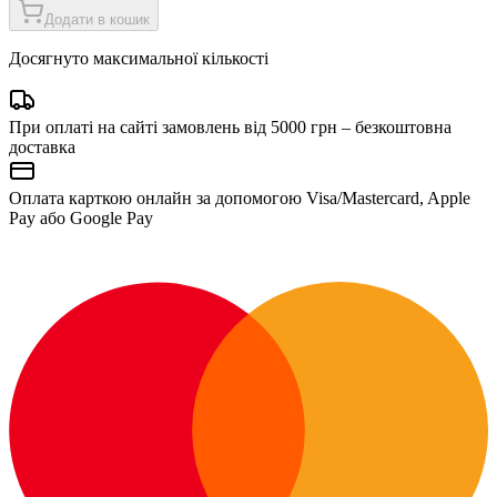
Додати в кошик
Досягнуто максимальної кількості
При оплаті на сайті замовлень від 5000 грн – безкоштовна
доставка
Оплата карткою онлайн за допомогою Visa/Mastercard, Apple
Pay або Google Pay