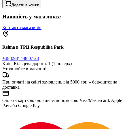
Додати в кошик
Наявність у магазинах:
Контакти магазинів
Reima в ТРЦ Respublika Park
+38(093) 448 07 23
Київ, Кільцева дорога, 1 (1 поверх)
Уточнюйте в магазині
При оплаті на сайті замовлень від 5000 грн – безкоштовна
доставка
Оплата карткою онлайн за допомогою Visa/Mastercard, Apple
Pay або Google Pay