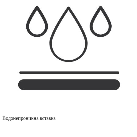
Водонепроникна вставка