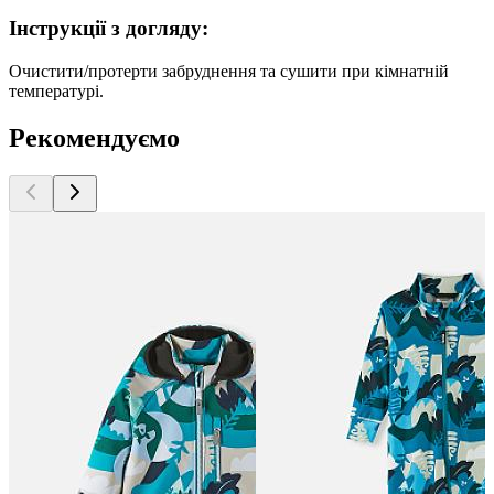
Інструкції з догляду:
Очистити/протерти забруднення та сушити при кімнатній
температурі.
Рекомендуємо