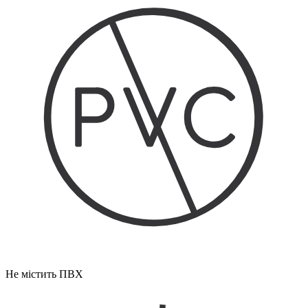
Не містить ПВХ