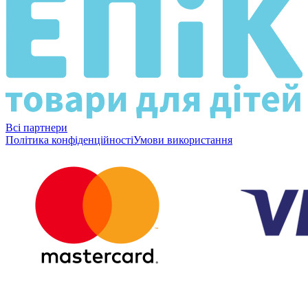
Всі партнери
Політика конфіденційності
Умови використання