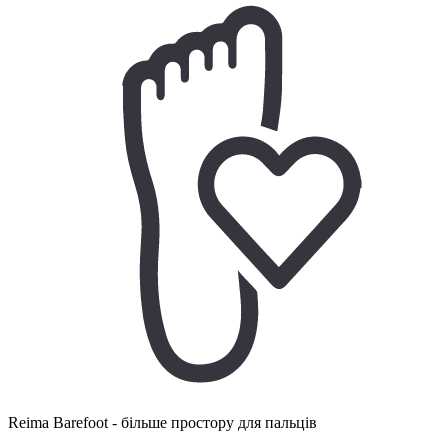
Reima Barefoot - більше простору для пальців