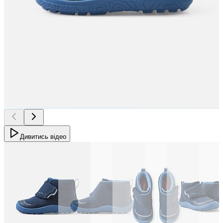
Дивитись відео