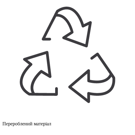
Перероблений матеріал