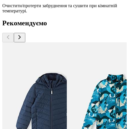
Очистити/протерти забруднення та сушити при кімнатній
температурі.
Рекомендуємо