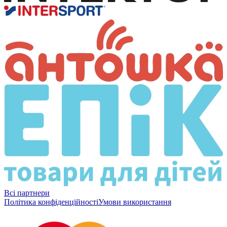
Всі партнери
Політика конфіденційності
Умови використання