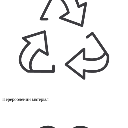
Перероблений матеріал