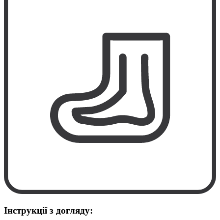
Інструкції з догляду: