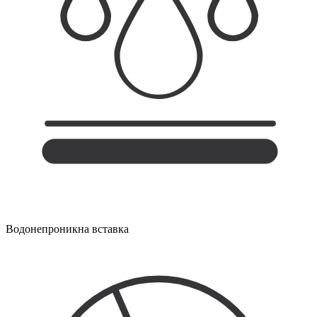
Водонепроникна вставка