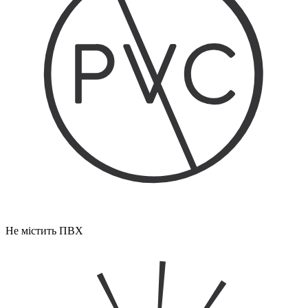
Не містить ПВХ