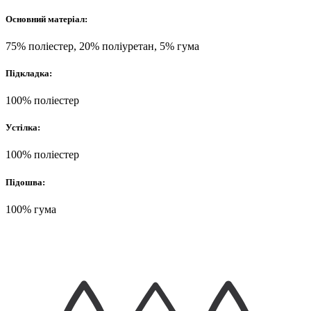
Основний матеріал:
75% поліестер, 20% поліуретан, 5% гума
Підкладка:
100% поліестер
Устілка:
100% поліестер
Підошва:
100% гума