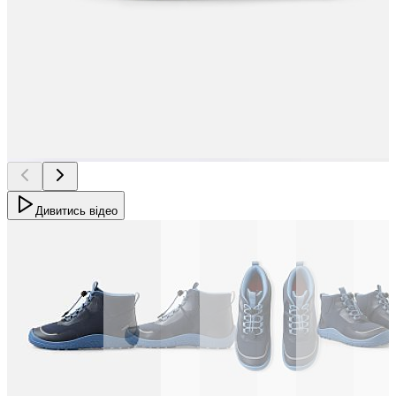
Дивитись відео