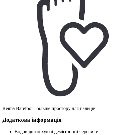
Reima Barefoot - більше простору для пальців
Додаткова інформація
Водовідштовхуючі демісезонні черевики