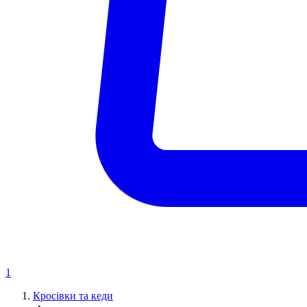
1
Кросівки та кеди