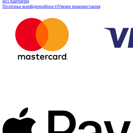
Всі партнери
Політика конфіденційності
Умови використання