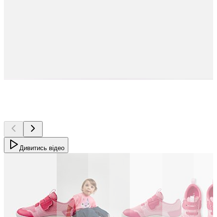
Дивитись відео