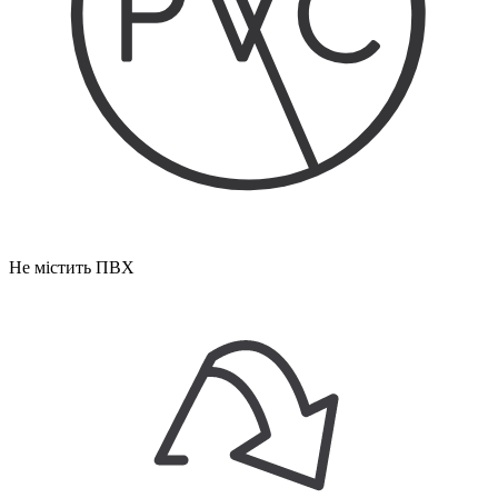
Не містить ПВХ