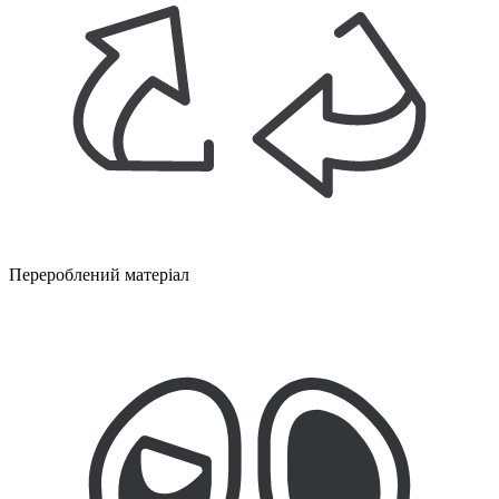
Перероблений матеріал