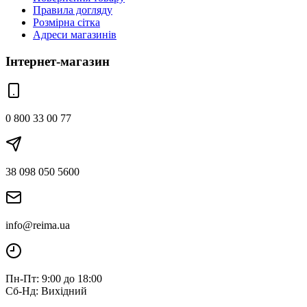
Правила догляду
Розмірна сітка
Адреси магазинів
Інтернет-магазин
0 800 33 00 77
38 098 050 5600
info@reima.ua
Пн-Пт: 9:00 до 18:00
Сб-Нд: Вихідний