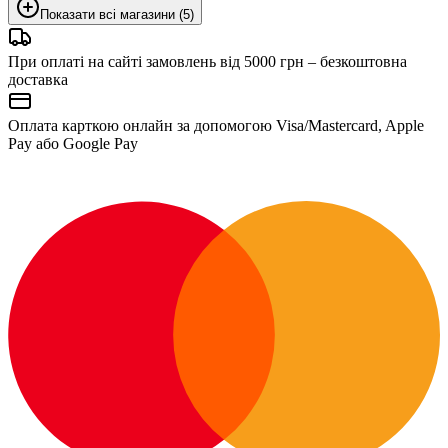
Показати всі магазини (5)
При оплаті на сайті замовлень від 5000 грн – безкоштовна
доставка
Оплата карткою онлайн за допомогою Visa/Mastercard, Apple
Pay або Google Pay