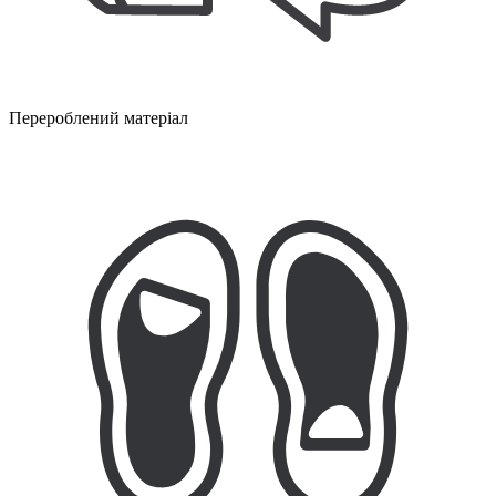
Перероблений матеріал