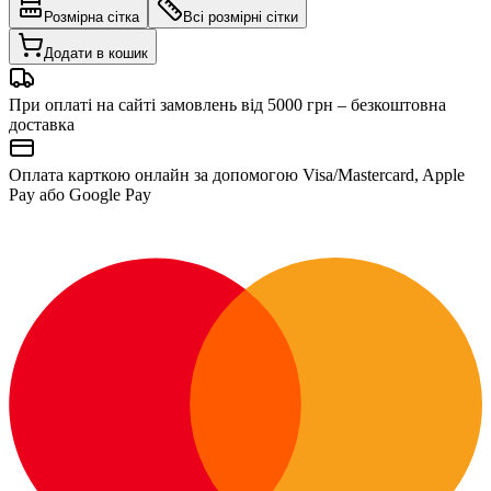
Розмірна сітка
Всі розмірні сітки
Додати в кошик
При оплаті на сайті замовлень від 5000 грн – безкоштовна
доставка
Оплата карткою онлайн за допомогою Visa/Mastercard, Apple
Pay або Google Pay