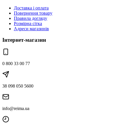
Доставка і оплата
Повернення товару
Правила догляду
Розмірна сітка
Адреси магазинів
Інтернет-магазин
0 800 33 00 77
38 098 050 5600
info@reima.ua