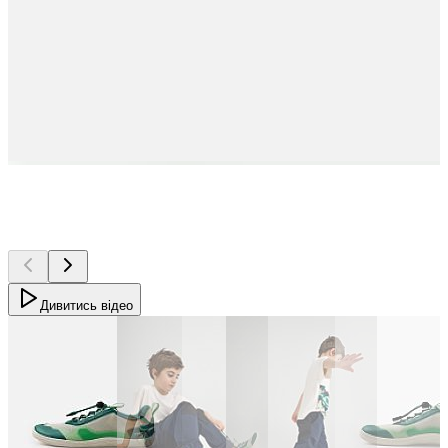
Дивитись відео