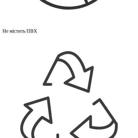
Не містить ПВХ