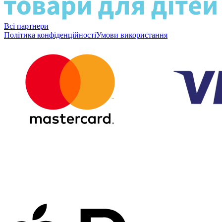
Всі партнери
Політика конфіденційності
Умови використання