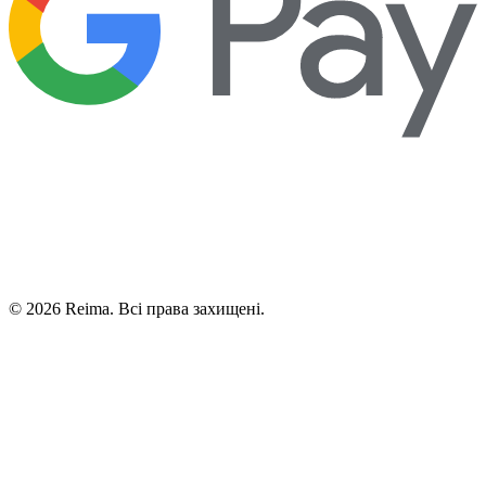
©
2026
Reima.
Всі права захищені.