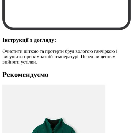
Інструкції з догляду:
Очистити щіткою та протерти бруд вологою ганчіркою і
висушити при кімнатній температурі. Перед чищенням
вийняти устілки.
Рекомендуємо