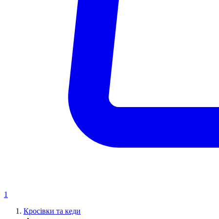
1
Кросівки та кеди