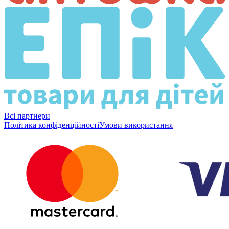
Всі партнери
Політика конфіденційності
Умови використання