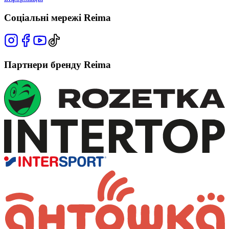
Соціальні мережі Reima
Партнери бренду Reima