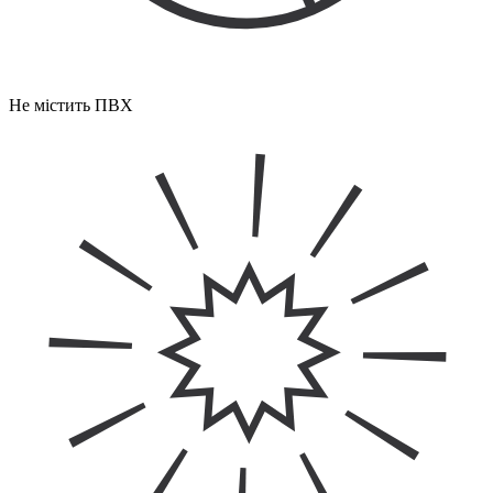
Не містить ПВХ