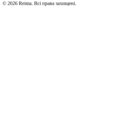
©
2026
Reima.
Всі права захищені.