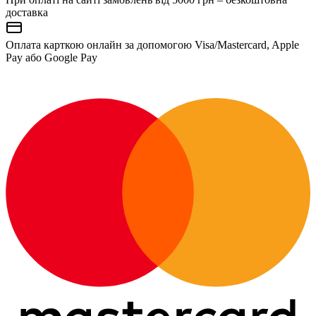
доставка
Оплата карткою онлайн за допомогою Visa/Mastercard, Apple
Pay або Google Pay