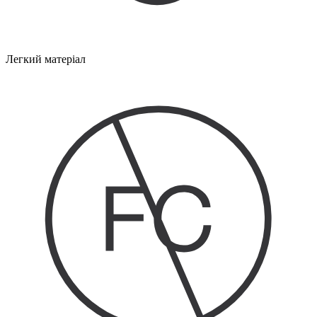
Легкий матеріал