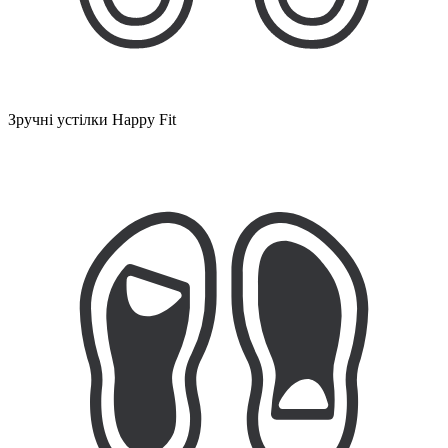
Зручні устілки Happy Fit