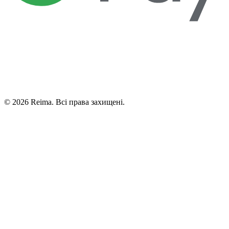
©
2026
Reima.
Всі права захищені.