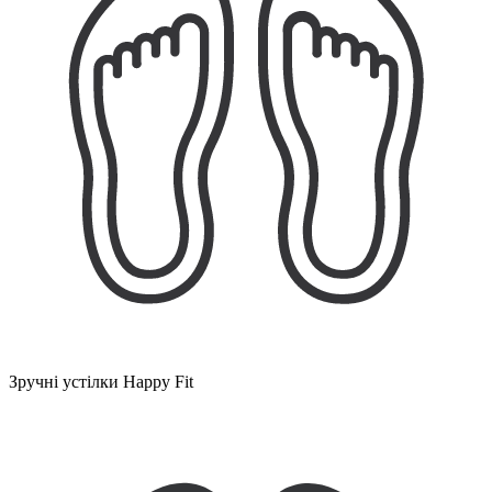
Зручні устілки Happy Fit