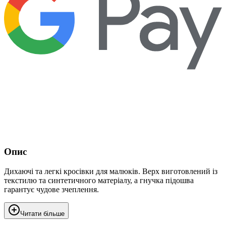
Опис
Дихаючі та легкі кросівки для малюків. Верх виготовлений із
текстилю та синтетичного матеріалу, а гнучка підошва
гарантує чудове зчеплення.
Читати більше