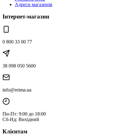
Адреси магазинів
Інтернет-магазин
0 800 33 00 77
38 098 050 5600
info@reima.ua
Пн-Пт: 9:00 до 18:00
Сб-Нд: Вихідний
Клієнтам