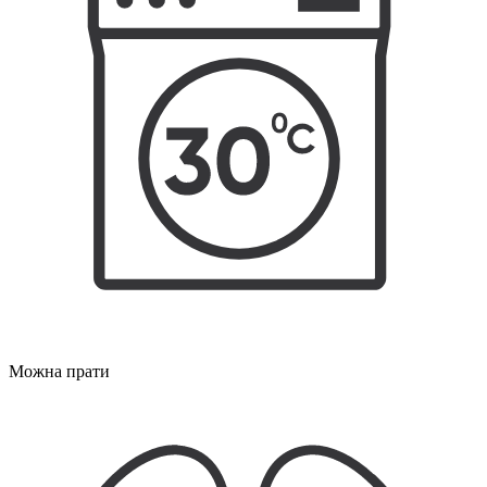
Можна прати