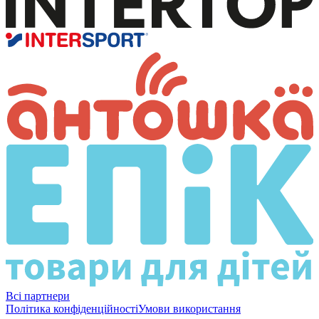
Всі партнери
Політика конфіденційності
Умови використання