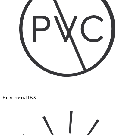
Не містить ПВХ