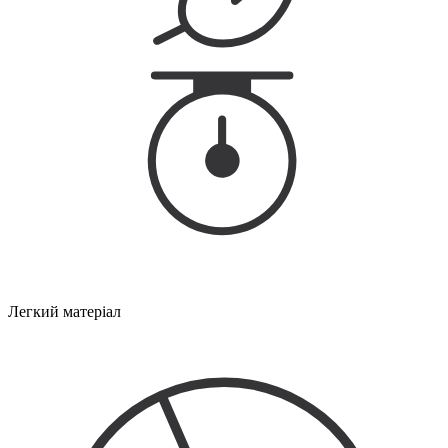
Легкий матеріал