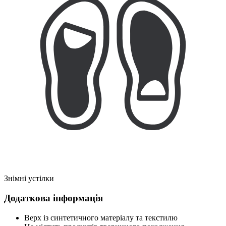
Знімні устілки
Додаткова інформація
Верх із синтетичного матеріалу та текстилю