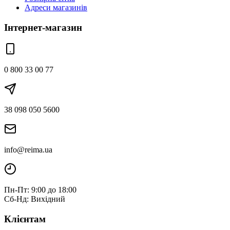
Адреси магазинів
Інтернет-магазин
0 800 33 00 77
38 098 050 5600
info@reima.ua
Пн-Пт: 9:00 до 18:00
Сб-Нд: Вихідний
Клієнтам