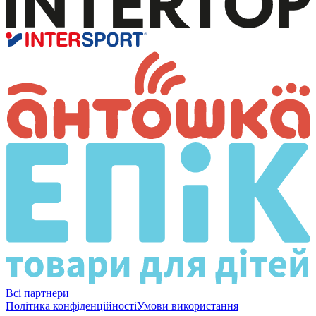
Всі партнери
Політика конфіденційності
Умови використання