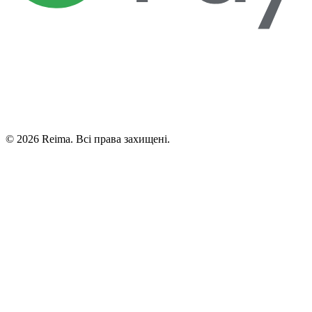
©
2026
Reima.
Всі права захищені.