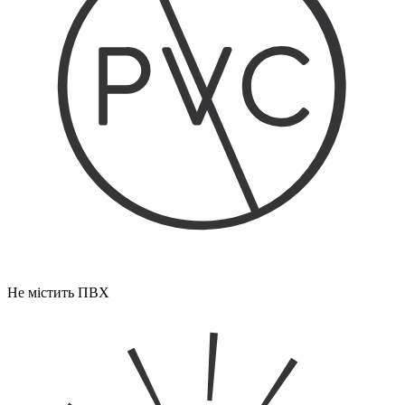
Не містить ПВХ