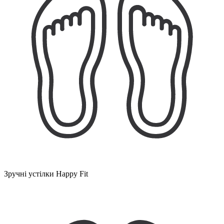
Зручні устілки Happy Fit