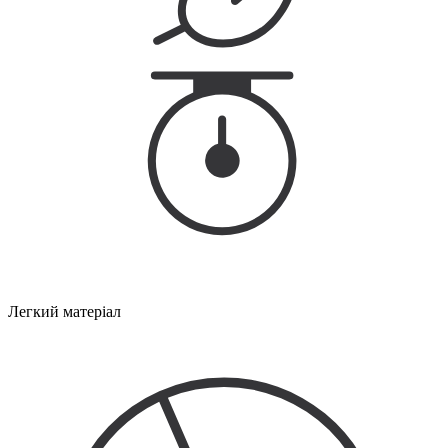
Легкий матеріал