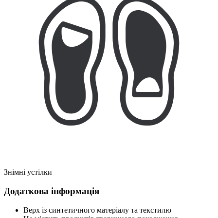
Знімні устілки
Додаткова інформація
Верх із синтетичного матеріалу та текстилю