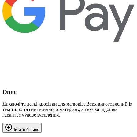
Опис
Дихаючі та легкі кросівки для малюків. Верх виготовлений із
текстилю та синтетичного матеріалу, а гнучка підошва
гарантує чудове зчеплення.
Читати більше