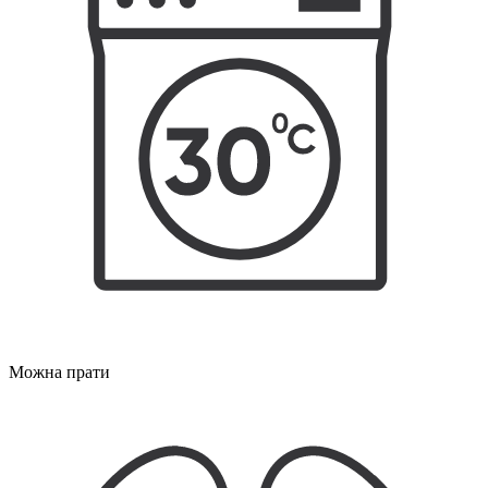
Можна прати