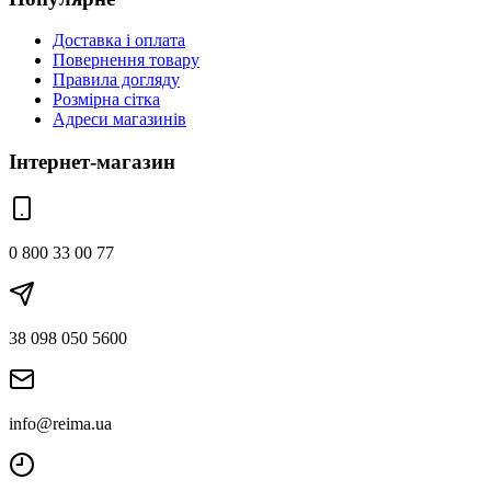
Доставка і оплата
Повернення товару
Правила догляду
Розмірна сітка
Адреси магазинів
Інтернет-магазин
0 800 33 00 77
38 098 050 5600
info@reima.ua