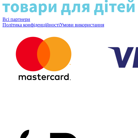
Всі партнери
Політика конфіденційності
Умови використання