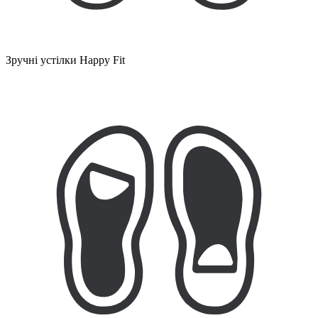
Зручні устілки Happy Fit