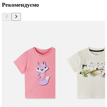
Рекомендуємо