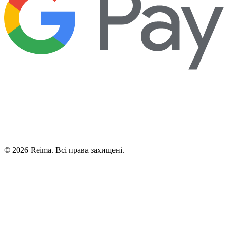
©
2026
Reima.
Всі права захищені.