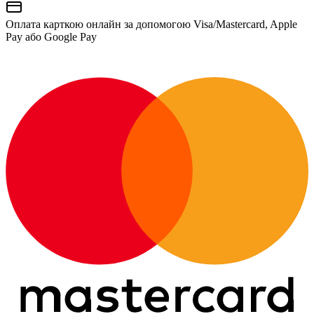
Оплата карткою онлайн за допомогою Visa/Mastercard, Apple
Pay або Google Pay